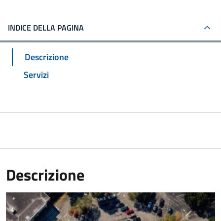
INDICE DELLA PAGINA
Descrizione
Servizi
Descrizione