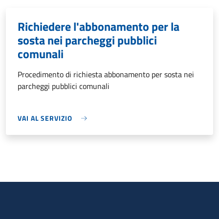
Richiedere l'abbonamento per la
sosta nei parcheggi pubblici
comunali
Procedimento di richiesta abbonamento per sosta nei
parcheggi pubblici comunali
VAI AL SERVIZIO