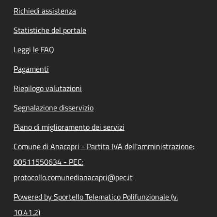
Richiedi assistenza
Statistiche del portale
Leggi le FAQ
Pagamenti
Riepilogo valutazioni
Segnalazione disservizio
Piano di miglioramento dei servizi
Comune di Anacapri - Partita IVA dell'amministrazione:
00511550634 - PEC:
protocollo.comunedianacapri@pec.it
Powered by Sportello Telematico Polifunzionale (v.
10.41.2)