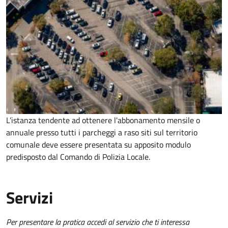
L’istanza tendente ad ottenere l'abbonamento mensile o
annuale presso tutti i parcheggi a raso siti sul territorio
comunale deve essere presentata su apposito modulo
predisposto dal Comando di Polizia Locale.
Servizi
Per presentare la pratica accedi al servizio che ti interessa