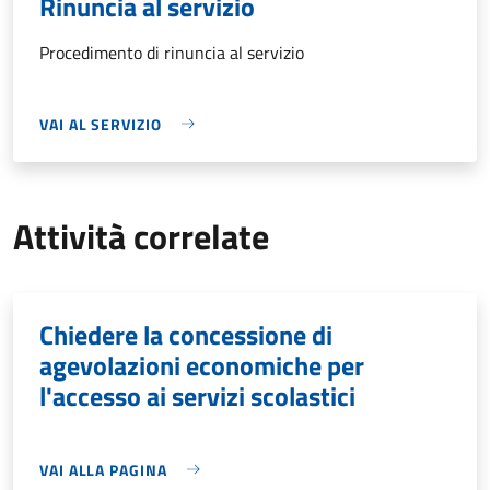
Rinuncia al servizio
Procedimento di rinuncia al servizio
VAI AL SERVIZIO
Attività correlate
Chiedere la concessione di
agevolazioni economiche per
l'accesso ai servizi scolastici
VAI ALLA PAGINA