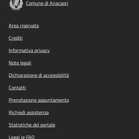
Comune di Anacapri
Footer menu
Area riservata
Crediti
Informativa privacy
Note legali
Dichiarazione di accessibilità
Contatti
Prenotazione appuntamento
Richiedi assistenza
Statistiche del portale
Leggi le FAQ