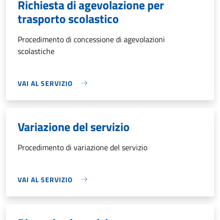
Richiesta di agevolazione per
trasporto scolastico
Procedimento di concessione di agevolazioni
scolastiche
VAI AL SERVIZIO
Variazione del servizio
Procedimento di variazione del servizio
VAI AL SERVIZIO