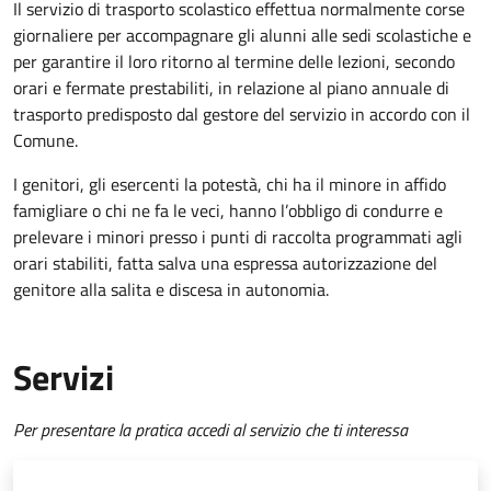
Il servizio di trasporto scolastico effettua normalmente corse
giornaliere per accompagnare gli alunni alle sedi scolastiche e
per garantire il loro ritorno al termine delle lezioni, secondo
orari e fermate prestabiliti, in relazione al piano annuale di
trasporto predisposto dal gestore del servizio in accordo con il
Comune.
I genitori, gli esercenti la potestà, chi ha il minore in affido
famigliare o chi ne fa le veci, hanno l’obbligo di condurre e
prelevare i minori presso i punti di raccolta programmati agli
orari stabiliti, fatta salva una espressa autorizzazione del
genitore alla salita e discesa in autonomia.
Servizi
Per presentare la pratica accedi al servizio che ti interessa