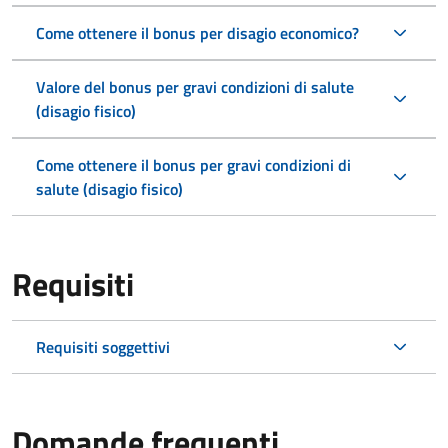
Come ottenere il bonus per disagio economico?
Valore del bonus per gravi condizioni di salute
(disagio fisico)
Come ottenere il bonus per gravi condizioni di
salute (disagio fisico)
Requisiti
Requisiti soggettivi
Domande frequenti