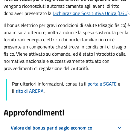
vengono riconosciuti automaticamente agli aventi diritto,
dopo aver presentato la
Dichiarazione Sostitutiva Unica (DSU)
.
Il bonus elettrico per gravi condizioni di salute (disagio fisico)
è
una
misura ulteriore, volta a ridurre la spesa sostenuta per la
fornitura
di energia elettrica dai nuclei familiari in cui è
presente un componente che si trova in condizioni di disagio
fisico. Viene attivato su domanda, ed è
stato introdotto dalla
normativa nazionale e successivamente attuato con
provvedimenti di regolazione dell'Autorità.
Per ulteriori informazioni, consulta il
portale SGATE
e
il
sito di ARERA
.
Approfondimenti
Valore del bonus per disagio economico