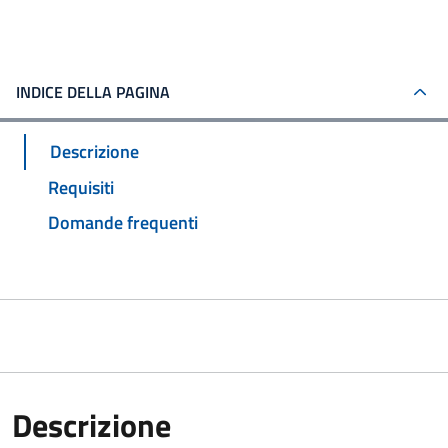
INDICE DELLA PAGINA
Descrizione
Requisiti
Domande frequenti
Descrizione