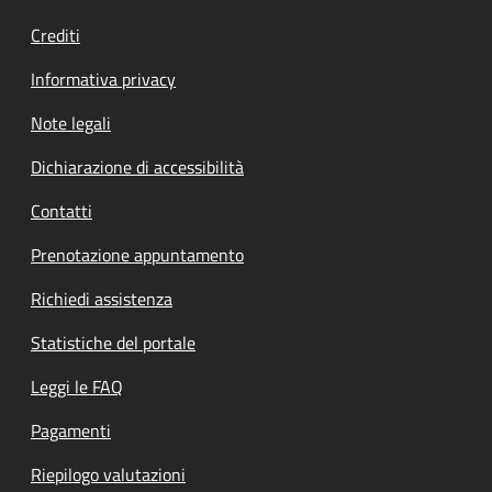
Crediti
Informativa privacy
Note legali
Dichiarazione di accessibilità
Contatti
Prenotazione appuntamento
Richiedi assistenza
Statistiche del portale
Leggi le FAQ
Pagamenti
Riepilogo valutazioni