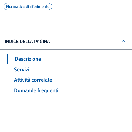
Normativa di riferimento
INDICE DELLA PAGINA
Descrizione
Servizi
Attività correlate
Domande frequenti