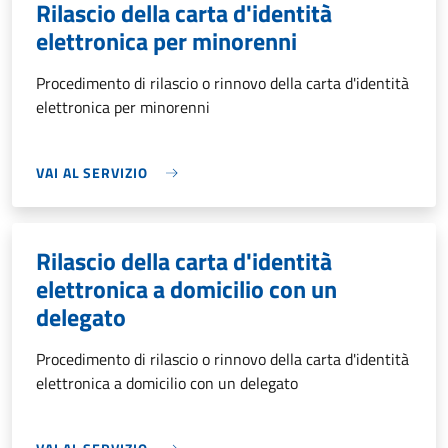
Rilascio della carta d'identità
elettronica per minorenni
Procedimento di rilascio o rinnovo della carta d'identità
elettronica per minorenni
VAI AL SERVIZIO
Rilascio della carta d'identità
elettronica a domicilio con un
delegato
Procedimento di rilascio o rinnovo della carta d'identità
elettronica a domicilio con un delegato