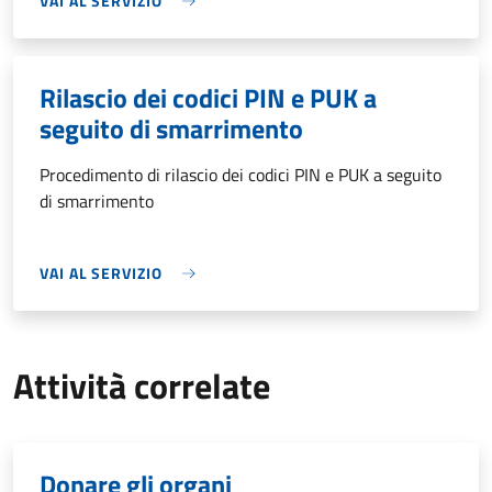
VAI AL SERVIZIO
Rilascio dei codici PIN e PUK a
seguito di smarrimento
Procedimento di rilascio dei codici PIN e PUK a seguito
di smarrimento
VAI AL SERVIZIO
Attività correlate
Donare gli organi