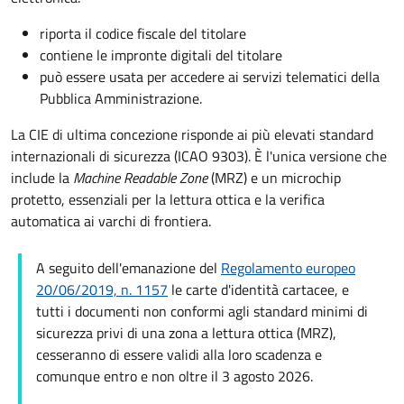
riporta il codice fiscale del titolare
contiene le impronte digitali del titolare
può essere usata per accedere ai servizi telematici della
Pubblica Amministrazione.
La CIE di ultima concezione risponde ai più elevati standard
internazionali di sicurezza (ICAO 9303). È l'unica versione che
include la
Machine Readable Zone
(MRZ) e un microchip
protetto, essenziali per la lettura ottica e la verifica
automatica ai varchi di frontiera.
A seguito dell'emanazione del
Regolamento europeo
20/06/2019, n. 1157
le carte d'identità cartacee, e
tutti i documenti non conformi agli standard minimi di
sicurezza privi di una zona a lettura ottica (MRZ),
cesseranno di essere validi alla loro scadenza e
comunque entro e non oltre il 3 agosto 2026.