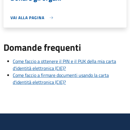
VAI ALLA PAGINA
Domande frequenti
Come faccio a ottenere il PIN e il PUK della mia carta
d'identità elettronica (CIE)?
Come faccio a firmare documenti usando la carta
d'identità elettronica (CIE)?