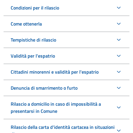
Condizioni per il rilascio
Come ottenerla
Tempistiche di rilascio
Validità per l'espatrio
Cittadini minorenni e validità per l'espatrio
Denuncia di smarrimento o furto
Rilascio a domicilio in caso di impossibilità a
presentarsi in Comune
Rilascio della carta d'identità cartacea in situazioni