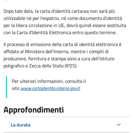
Dopo tale data, la carta d'identità cartacea non sarà più
utilizzabile né per l'espatrio, né come documento d'identità
per la libera circolazione in UE, dovrà quindi essere sostituita
con la Carta d'Identità Elettronica entro questo termine.
Il processo di emissione della carta di identità elettronica è
affidato al Ministero dell’Interno, mentre i compiti di
produzione, fornitura e stampa sono a cura dell’
Istituto
poligrafico e Zecca dello Stato (
IPZS).
Per ulteriori informazioni, consulta il
sito
www.cartaidentita.interno.gov.it
.
Approfondimenti
La durata