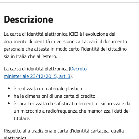
Descrizione
La carta di identità elettronica (CIE) è l'evoluzione del
documento di identità in versione cartacea: è il documento
personale che attesta in modo certo l'identità del cittadino
sia in Italia che all’estero.
La carta di identità elettronica (
Decreto
ministeriale 23/12/2015, art. 3
):
è realizzata in materiale plastico
ha le dimensioni di una carta di credito
è caratterizzata da sofisticati elementi di sicurezza e da
un microchip a radiofrequenza che memorizza i dati del
titolare.
Rispetto alla tradizionale carta d'identità cartacea, quella
elettronica: