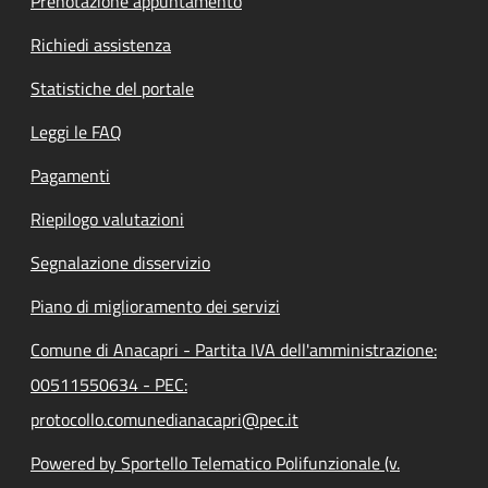
Prenotazione appuntamento
Richiedi assistenza
Statistiche del portale
Leggi le FAQ
Pagamenti
Riepilogo valutazioni
Segnalazione disservizio
Piano di miglioramento dei servizi
Comune di Anacapri - Partita IVA dell'amministrazione:
00511550634 - PEC:
protocollo.comunedianacapri@pec.it
Powered by Sportello Telematico Polifunzionale (v.