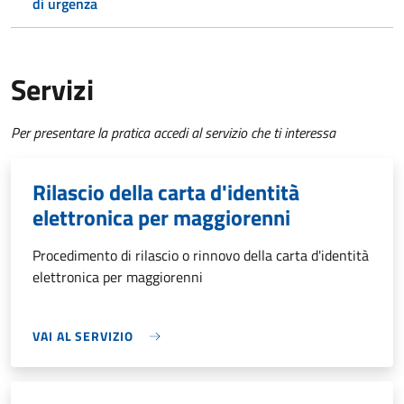
di urgenza
Servizi
Per presentare la pratica accedi al servizio che ti interessa
Rilascio della carta d'identità
elettronica per maggiorenni
Procedimento di rilascio o rinnovo della carta d'identità
elettronica per maggiorenni
VAI AL SERVIZIO