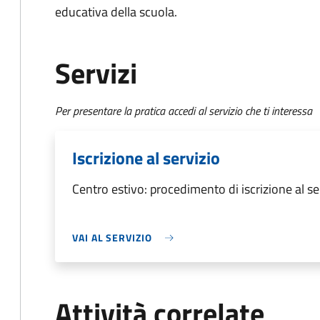
educativa della scuola.
Servizi
Per presentare la pratica accedi al servizio che ti interessa
Iscrizione al servizio
Centro estivo: procedimento di iscrizione al se
VAI AL SERVIZIO
Attività correlate