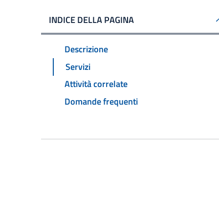
INDICE DELLA PAGINA
Descrizione
Servizi
Attività correlate
Domande frequenti