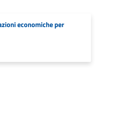
lazioni economiche per