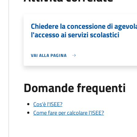
Chiedere la concessione di agevo
l'accesso ai servizi scolastici
VAI ALLA PAGINA
Domande frequenti
Cos'è l'ISEE?
Come fare per calcolare l'ISEE?