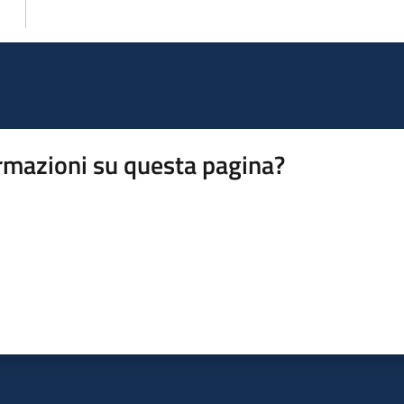
rmazioni su questa pagina?