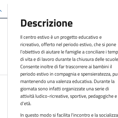
Descrizione
Il centro estivo è un progetto educativo e
ricreativo, offerto nel periodo estivo, che si pone
l’obiettivo di aiutare le famiglie a conciliare i temp
di vita e di lavoro durante la chiusura delle scuole
Consente inoltre di far trascorrere ai bambini il
periodo estivo in compagnia e spensieratezza, pu
mantenendo una valenza educativa. Durante la
giornata sono infatti organizzate una serie di
attività ludico-ricreative, sportive, pedagogiche e
d'età.
In questo modo si facilita l'incontro e la socializ