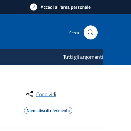
Accedi all'area personale
Cerca
Tutti gli argomenti
Condividi
Normativa di riferimento