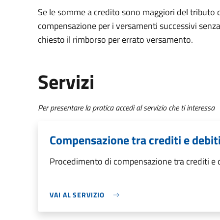
Se le somme a credito sono maggiori del tributo d
compensazione per i versamenti successivi senza
chiesto il rimborso per errato versamento.
Servizi
Per presentare la pratica accedi al servizio che ti interessa
Compensazione tra crediti e debiti
Procedimento di compensazione tra crediti e de
VAI AL SERVIZIO