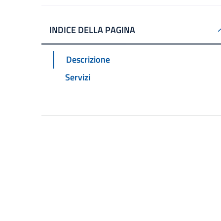
INDICE DELLA PAGINA
Descrizione
Servizi