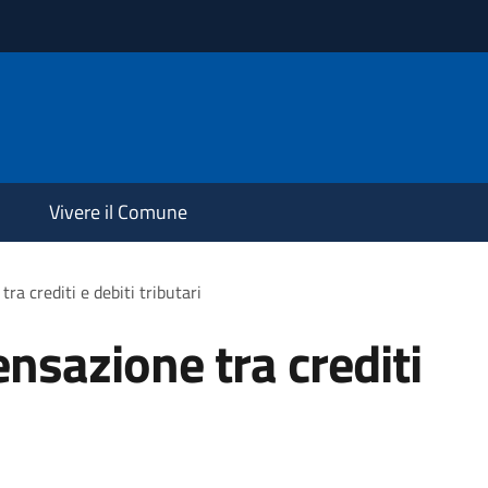
Vivere il Comune
a crediti e debiti tributari
nsazione tra crediti