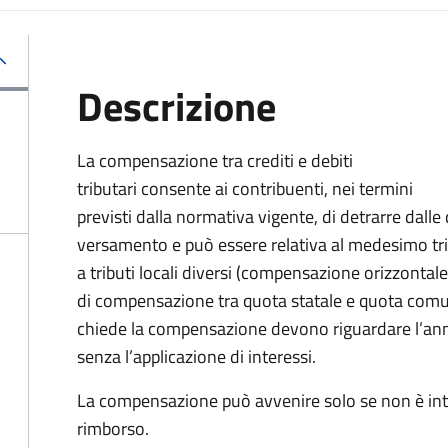
Descrizione
La compensazione tra crediti e debiti
tributari consente ai contribuenti, nei termini
previsti dalla normativa vigente, di detrarre dal
versamento
e può essere relativa al medesimo tr
a tributi locali diversi (compensazione orizzontale
di compensazione tra quota statale e quota comu
chiede la compensazione devono riguardare l’anno
senza l’applicazione di interessi.
La compensazione può avvenire solo se non è int
rimborso.