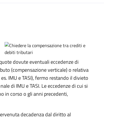
le quote dovute eventuali eccedenze di
ibuto (compensazione verticale) o relativa
 es. IMU e TASI), fermo restando il divieto
nale di IMU e TASI.
Le eccedenze di cui si
 in corso o gli anni precedenti,
ervenuta decadenza dal diritto al