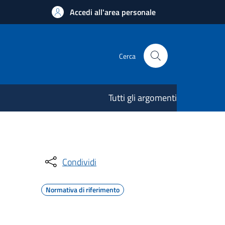
Accedi all'area personale
Cerca
Tutti gli argomenti
Condividi
Normativa di riferimento