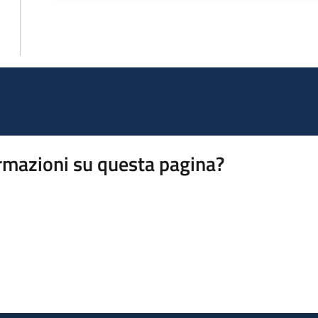
rmazioni su questa pagina?