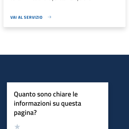
VAI AL SERVIZIO
Quanto sono chiare le
informazioni su questa
pagina?
Valutazione
Valuta 5 stelle su 5