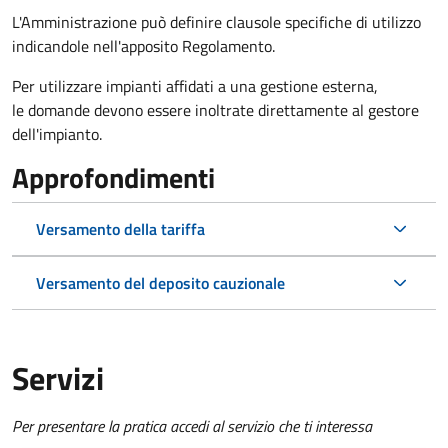
L'Amministrazione può definire clausole specifiche di utilizzo
indicandole nell'apposito Regolamento.
Per utilizzare impianti affidati a una gestione esterna,
le domande devono essere inoltrate direttamente al gestore
dell'impianto.
Approfondimenti
Versamento della tariffa
Versamento del deposito cauzionale
Servizi
Per presentare la pratica accedi al servizio che ti interessa