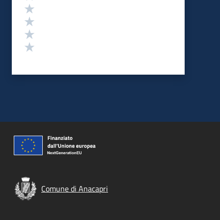
Valuta 4 stelle su 5
Valuta 3 stelle su 5
Valuta 2 stelle su 5
Valuta 1 stelle su 5
Comune di Anacapri