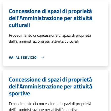
Concessione di spazi di proprietà
dell'Amministrazione per attività
culturali
Procedimento di concessione di spazi di proprietà
dell'amministrazione per attività culturali
VAI AL SERVIZIO
Concessione di spazi di proprietà
dell'Amministrazione per attività
sportive
Procedimento di concessione di spazi di proprietà
dell'amministrazione per attività sportive