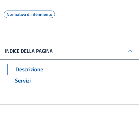
Normativa di riferimento
INDICE DELLA PAGINA
Descrizione
Servizi