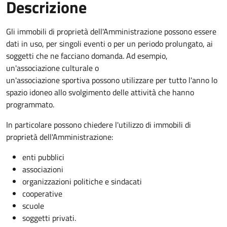
Descrizione
Gli immobili di proprietà dell'Amministrazione possono essere
dati in uso, per singoli eventi o per un periodo prolungato, ai
soggetti che ne facciano domanda. Ad esempio,
un'associazione culturale o
un'associazione sportiva possono utilizzare per tutto l'anno lo
spazio idoneo allo svolgimento delle attività che hanno
programmato.
In particolare possono chiedere l'utilizzo di immobili di
proprietà dell'Amministrazione:
enti pubblici
associazioni
organizzazioni politiche e sindacati
cooperative
scuole
soggetti privati.