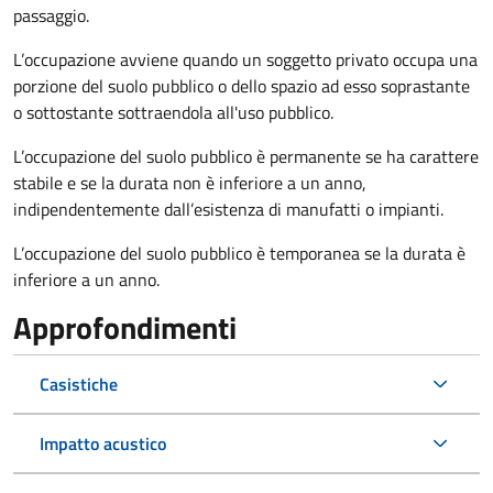
passaggio.
L’occupazione avviene quando un soggetto privato occupa una
porzione del suolo pubblico o dello spazio ad esso soprastante
o sottostante sottraendola all'uso pubblico.
L’occupazione del suolo pubblico è permanente se ha carattere
stabile e se la durata non è inferiore a un anno,
indipendentemente dall’esistenza di manufatti o impianti.
L’occupazione del suolo pubblico è temporanea se la durata è
inferiore a un anno.
Approfondimenti
Casistiche
Impatto acustico