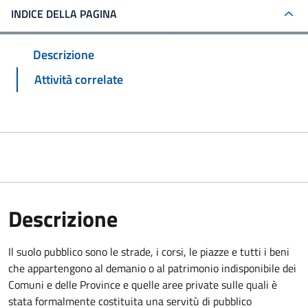
INDICE DELLA PAGINA
Descrizione
Attività correlate
Descrizione
Il suolo pubblico sono le strade, i corsi, le piazze e tutti i beni
che appartengono al demanio o al patrimonio indisponibile dei
Comuni e delle Province e quelle aree private sulle quali è
stata formalmente costituita una servitù di pubblico