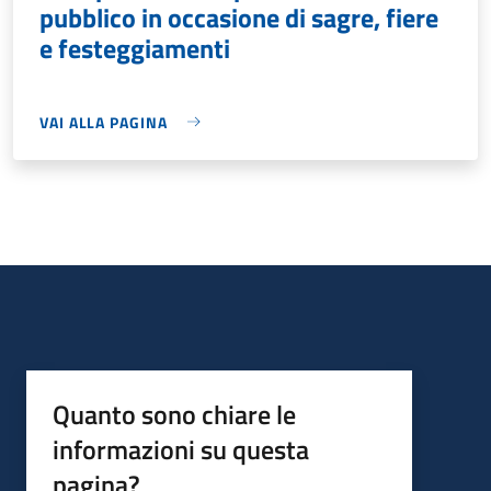
pubblico in occasione di sagre, fiere
e festeggiamenti
VAI ALLA PAGINA
Quanto sono chiare le
informazioni su questa
pagina?