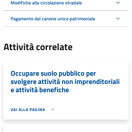
Modifiche alla circolazione stradale
Pagamento del canone unico patrimoniale
Attività correlate
Occupare suolo pubblico per
svolgere attività non imprenditoriali
e attività benefiche
VAI ALLA PAGINA