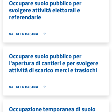
Occupare suolo pubblico per
svolgere attività elettorali e
referendarie
VAI ALLA PAGINA
Occupare suolo pubblico per
l'apertura di cantieri e per svolgere
attività di scarico merci e traslochi
VAI ALLA PAGINA
Occupazione temporanea di suolo