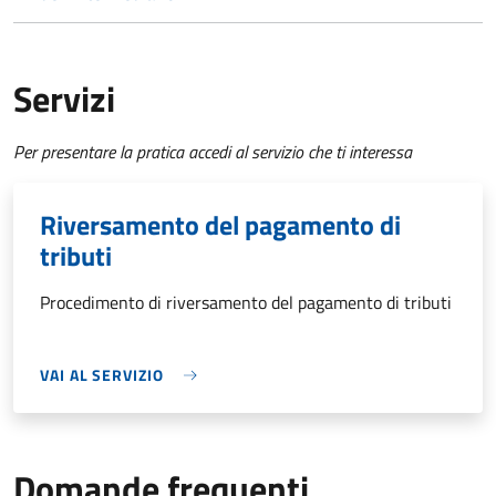
Servizi
Per presentare la pratica accedi al servizio che ti interessa
Riversamento del pagamento di
tributi
Procedimento di riversamento del pagamento di tributi
VAI AL SERVIZIO
Domande frequenti