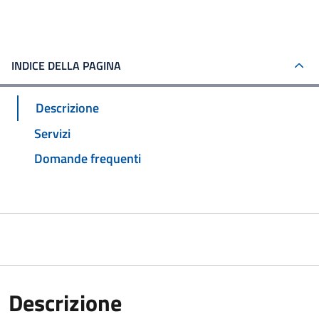
INDICE DELLA PAGINA
Descrizione
Servizi
Domande frequenti
Descrizione