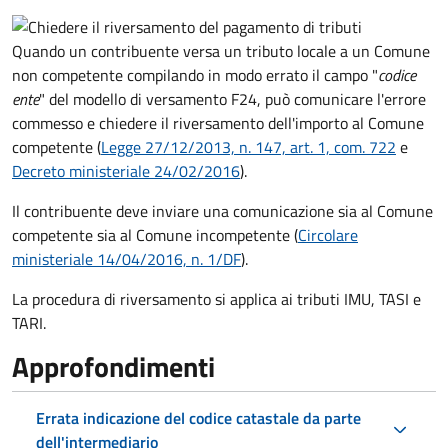
Quando un contribuente versa un tributo locale a un Comune
non competente compilando in modo errato il campo "
codice
ente
" del modello di versamento F24, può comunicare l'errore
commesso e chiedere il riversamento dell'importo al Comune
competente (
Legge 27/12/2013, n. 147, art. 1, com. 722
e
Decreto
ministeriale 24/02/2016
).
Il contribuente deve inviare una comunicazione sia al Comune
competente sia al Comune incompetente (
Circolare
ministeriale 14/04/2016, n. 1/DF
).
La procedura di riversamento si applica ai tributi IMU, TASI e
TARI.
Approfondimenti
Errata indicazione del codice catastale da parte
dell'intermediario