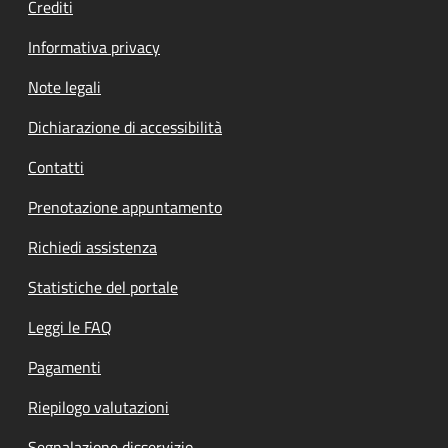
Crediti
Informativa privacy
Note legali
Dichiarazione di accessibilità
Contatti
Prenotazione appuntamento
Richiedi assistenza
Statistiche del portale
Leggi le FAQ
Pagamenti
Riepilogo valutazioni
Segnalazione disservizio