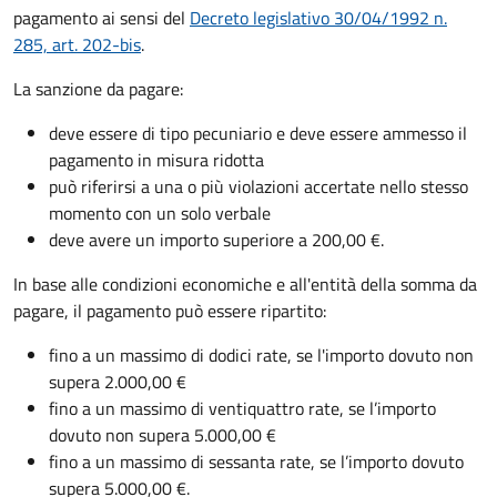
pagamento ai sensi del
Decreto legislativo 30/04/1992 n.
285, art. 202-bis
.
La sanzione da pagare:
deve essere di tipo pecuniario e deve essere ammesso il
pagamento in misura ridotta
può riferirsi a una o più violazioni accertate nello stesso
momento con un solo verbale
deve avere un importo superiore a 200,00 €.
In base alle condizioni economiche e all'entità della somma da
pagare, il pagamento può essere ripartito:
fino a un massimo di dodici rate, se l'importo dovuto non
supera 2.000,00 €
fino a un massimo di ventiquattro rate, se l’importo
dovuto non supera 5.000,00 €
fino a un massimo di sessanta rate, se l’importo dovuto
supera 5.000,00 €.