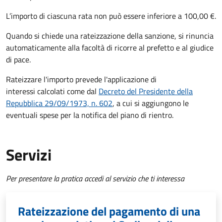
L’importo di ciascuna rata non può essere inferiore a 100,00 €.
Quando si chiede una rateizzazione della sanzione, si rinuncia
automaticamente alla facoltà di ricorre al prefetto e al giudice
di pace.
Rateizzare l'importo prevede l'applicazione di
interessi calcolati come dal
Decreto del Presidente della
Repubblica 29/09/1973, n. 602
, a cui si aggiungono le
eventuali spese per la notifica del piano di rientro.
Servizi
Per presentare la pratica accedi al servizio che ti interessa
Rateizzazione del pagamento di una