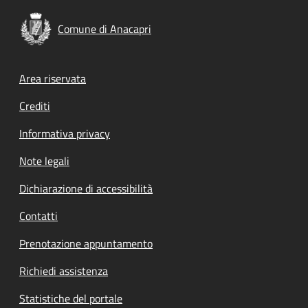
Comune di Anacapri
Footer menu
Area riservata
Crediti
Informativa privacy
Note legali
Dichiarazione di accessibilità
Contatti
Prenotazione appuntamento
Richiedi assistenza
Statistiche del portale