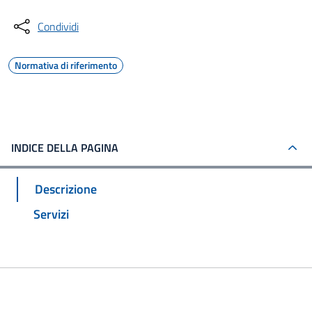
Condividi
Normativa di riferimento
INDICE DELLA PAGINA
Descrizione
Servizi