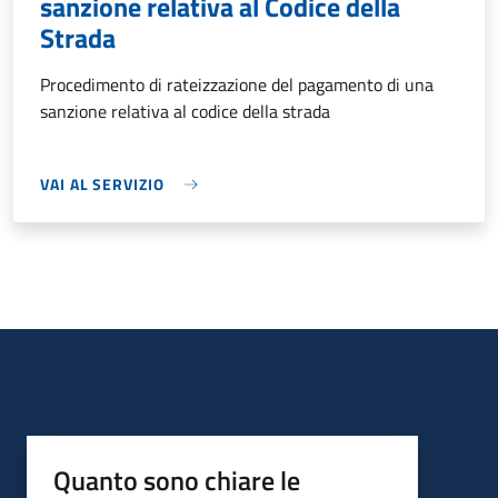
sanzione relativa al Codice della
Strada
Procedimento di rateizzazione del pagamento di una
sanzione relativa al codice della strada
VAI AL SERVIZIO
Quanto sono chiare le