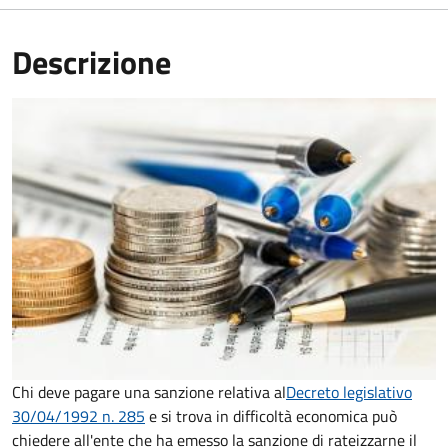
Descrizione
Chi deve pagare una sanzione relativa al
Decreto legislativo
30/04/1992 n. 285
e si trova in difficoltà economica può
chiedere all'ente che ha emesso la sanzione di rateizzarne il