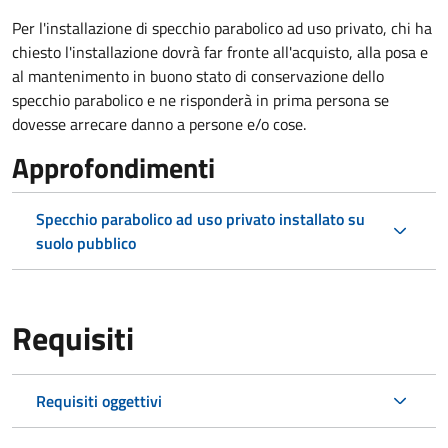
Per l'installazione di specchio parabolico ad uso privato, chi ha
chiesto l'installazione dovrà far fronte all'acquisto, alla posa e
al mantenimento in buono stato di conservazione dello
specchio parabolico e ne risponderà in prima persona se
dovesse arrecare danno a persone e/o cose.
Approfondimenti
Specchio parabolico ad uso privato installato su
suolo pubblico
Requisiti
Requisiti oggettivi