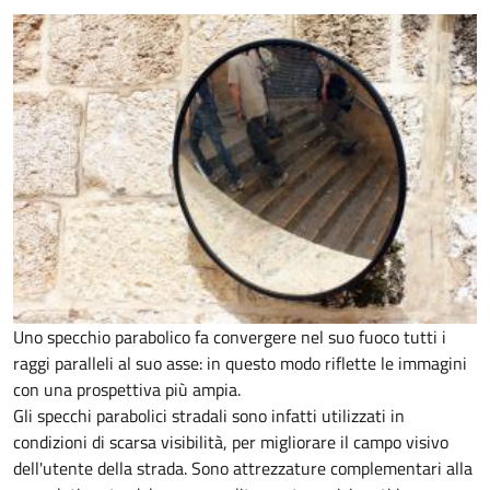
Uno specchio parabolico fa convergere nel suo fuoco tutti i
raggi paralleli al suo asse: in questo modo riflette le immagini
con una prospettiva più ampia.
Gli specchi parabolici stradali sono infatti utilizzati in
condizioni di scarsa visibilità, per migliorare il campo visivo
dell'utente della strada. Sono attrezzature complementari alla