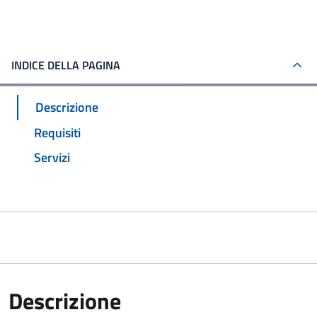
INDICE DELLA PAGINA
Descrizione
Requisiti
Servizi
Descrizione