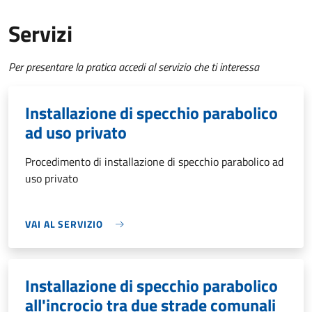
Servizi
Per presentare la pratica accedi al servizio che ti interessa
Installazione di specchio parabolico
ad uso privato
Procedimento di installazione di specchio parabolico ad
uso privato
VAI AL SERVIZIO
Installazione di specchio parabolico
all'incrocio tra due strade comunali