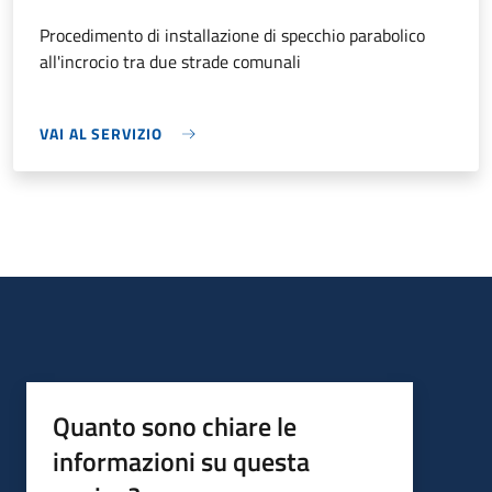
Procedimento di installazione di specchio parabolico
all'incrocio tra due strade comunali
VAI AL SERVIZIO
Quanto sono chiare le
informazioni su questa