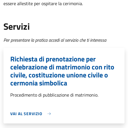
essere allestite per ospitare la cerimonia.
Servizi
Per presentare la pratica accedi al servizio che ti interessa
Richiesta di prenotazione per
celebrazione di matrimonio con rito
civile, costituzione unione civile o
cermonia simbolica
Procedimento di pubblicazione di matrimonio.
VAI AL SERVIZIO