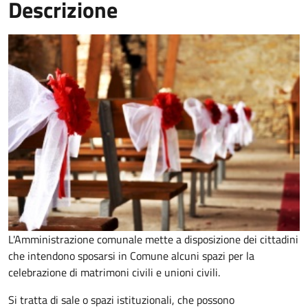
Descrizione
L'Amministrazione comunale mette a disposizione dei cittadini
che intendono sposarsi in Comune alcuni spazi per la
celebrazione di matrimoni civili e unioni civili.
Si tratta di sale o spazi istituzionali, che possono