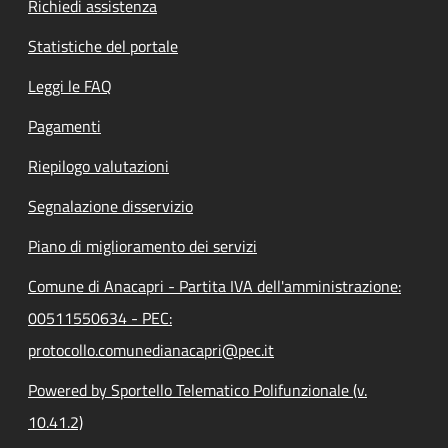
Richiedi assistenza
Statistiche del portale
Leggi le FAQ
Pagamenti
Riepilogo valutazioni
Segnalazione disservizio
Piano di miglioramento dei servizi
Comune di Anacapri - Partita IVA dell'amministrazione:
00511550634 - PEC:
protocollo.comunedianacapri@pec.it
Powered by Sportello Telematico Polifunzionale (v.
10.41.2)