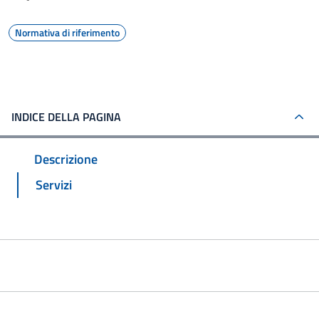
Normativa di riferimento
INDICE DELLA PAGINA
Descrizione
Servizi