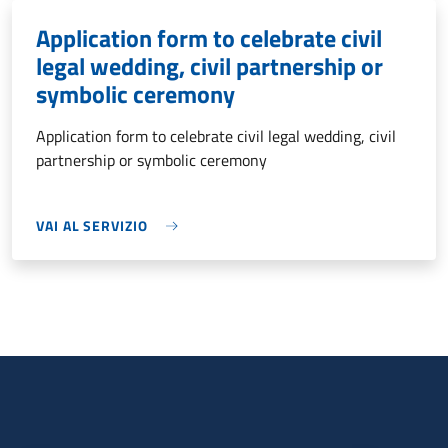
Application form to celebrate civil
legal wedding, civil partnership or
symbolic ceremony
Application form to celebrate civil legal wedding, civil
partnership or symbolic ceremony
VAI AL SERVIZIO