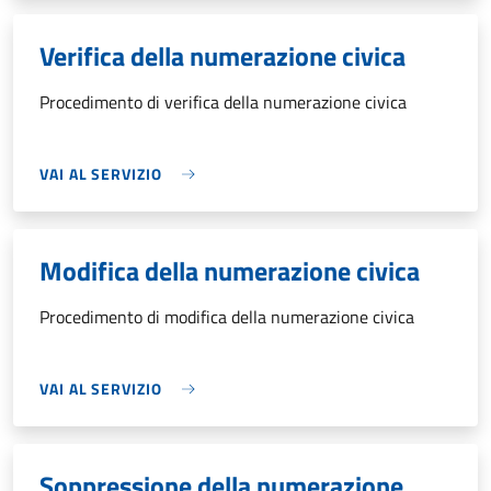
Verifica della numerazione civica
Procedimento di verifica della numerazione civica
VAI AL SERVIZIO
Modifica della numerazione civica
Procedimento di modifica della numerazione civica
VAI AL SERVIZIO
Soppressione della numerazione