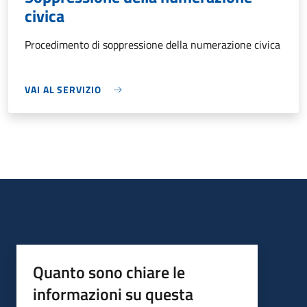
civica
Procedimento di soppressione della numerazione civica
VAI AL SERVIZIO
Quanto sono chiare le
informazioni su questa