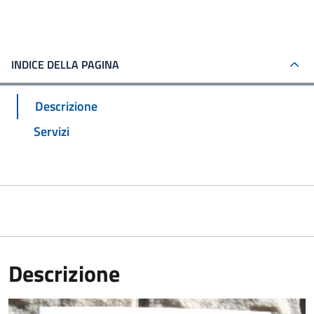
INDICE DELLA PAGINA
Descrizione
Servizi
Descrizione