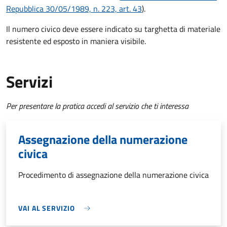
Repubblica 30/05/1989, n. 223, art. 43
).
Il numero civico deve essere indicato su targhetta di materiale
resistente ed esposto in maniera visibile.
Servizi
Per presentare la pratica accedi al servizio che ti interessa
Assegnazione della numerazione
civica
Procedimento di assegnazione della numerazione civica
VAI AL SERVIZIO