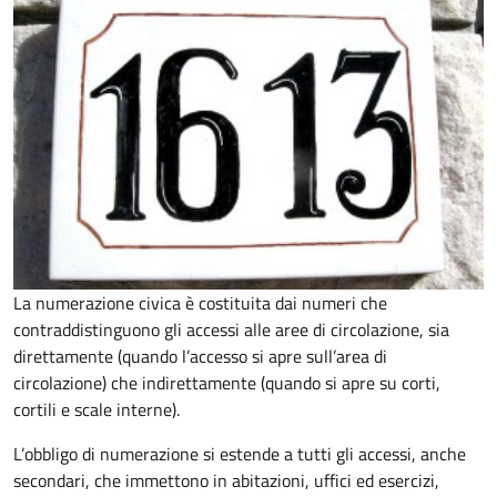
La numerazione civica è costituita dai numeri che
contraddistinguono gli accessi alle aree di circolazione, sia
direttamente (quando l’accesso si apre sull’area di
circolazione) che indirettamente (quando si apre su corti,
cortili e scale interne).
L’obbligo di numerazione si estende a tutti gli accessi, anche
secondari, che immettono in abitazioni, uffici ed esercizi,