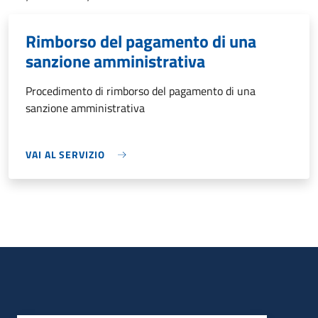
Rimborso del pagamento di una
sanzione amministrativa
Procedimento di rimborso del pagamento di una
sanzione amministrativa
VAI AL SERVIZIO