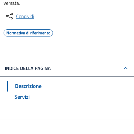
versata.
Condividi
Normativa di riferimento
INDICE DELLA PAGINA
Descrizione
Servizi