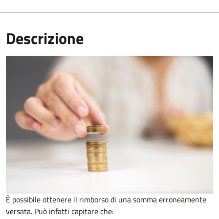
Descrizione
È possibile ottenere il rimborso di una somma erroneamente
versata. Può infatti capitare che: