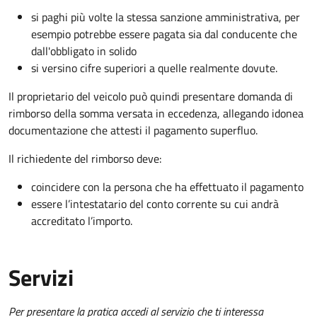
si paghi più volte la stessa sanzione amministrativa, per
esempio potrebbe essere pagata sia dal conducente che
dall'obbligato in solido
si versino cifre superiori a quelle realmente dovute.
Il proprietario del veicolo può quindi presentare domanda di
rimborso della somma versata in eccedenza, allegando idonea
documentazione che attesti il pagamento superfluo.
Il richiedente del rimborso deve:
coincidere con la persona che ha effettuato il pagamento
essere l’intestatario del conto corrente su cui andrà
accreditato l’importo.
Servizi
Per presentare la pratica accedi al servizio che ti interessa