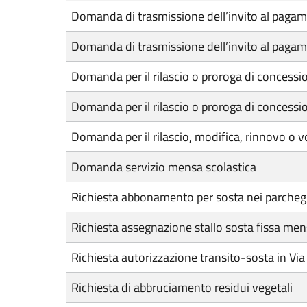
Domanda di trasmissione dell’invito al pagamen
Domanda di trasmissione dell’invito al pagamen
Domanda per il rilascio o proroga di concession
Domanda per il rilascio o proroga di concessio
Domanda per il rilascio, modifica, rinnovo o v
Domanda servizio mensa scolastica
Richiesta abbonamento per sosta nei parchegg
Richiesta assegnazione stallo sosta fissa mens
Richiesta autorizzazione transito-sosta in Via
Richiesta di abbruciamento residui vegetali