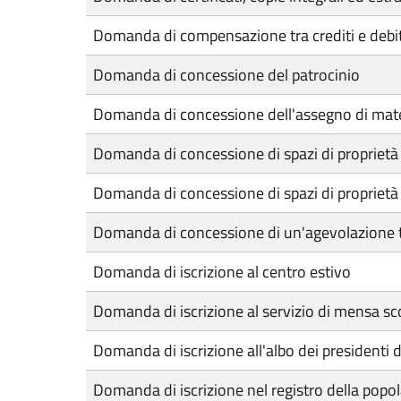
Domanda di compensazione tra crediti e debiti
Domanda di concessione del patrocinio
Domanda di concessione dell'assegno di mat
Domanda di concessione di spazi di proprietà d
Domanda di concessione di spazi di proprietà 
Domanda di concessione di un'agevolazione t
Domanda di iscrizione al centro estivo
Domanda di iscrizione al servizio di mensa sc
Domanda di iscrizione all'albo dei presidenti d
Domanda di iscrizione nel registro della popol