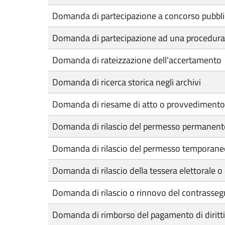
Domanda di partecipazione a concorso pubbl
Domanda di partecipazione ad una procedura c
Domanda di rateizzazione dell'accertamento
Domanda di ricerca storica negli archivi
Domanda di riesame di atto o provvedimento
Domanda di rilascio del permesso permanente p
Domanda di rilascio del permesso temporaneo p
Domanda di rilascio della tessera elettorale o
Domanda di rilascio o rinnovo del contrassegno
Domanda di rimborso del pagamento di diritti d