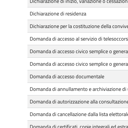
Dichiarazione di inizio, variazione o cessazio
Dichiarazione di residenza
Dichiarazione per la costituzione della conviv
Domanda di accesso al servizio di telesoccor
Domanda di accesso civico semplice o genera
Domanda di accesso civico semplice o general
Domanda di accesso documentale
Domanda di annullamento e archiviazione di 
Domanda di autorizzazione alla consultazione 
Domanda di cancellazione dalla lista elettor
Domanda di certificati, copie integrali ed estra