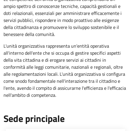
ampio spettro di conoscenze tecniche, capacità gestionali e
doti relazionali, essenziali per amministrare efficacemente i
servizi pubblici, rispondere in modo proattivo alle esigenze
della cittadinanza e promuovere lo sviluppo sostenibile e il
benessere della comunità.
L'unità organizzativa rappresenta un'entità operativa
all'interno dell'ente che si occupa di gestire specifici aspetti
della vita cittadina e di erogare servizi ai cittadini in
conformità alle leggi comunitarie, nazionali e regionali, oltre
alle regolamentazioni locali. L'unità organizzativa si configura
come snodo fondamentale nell'interazione tra il cittadino e
l'ente, avendo il compito di assicurarne l'efficienza e l'efficacia
nell'ambito di competenza.
Sede principale