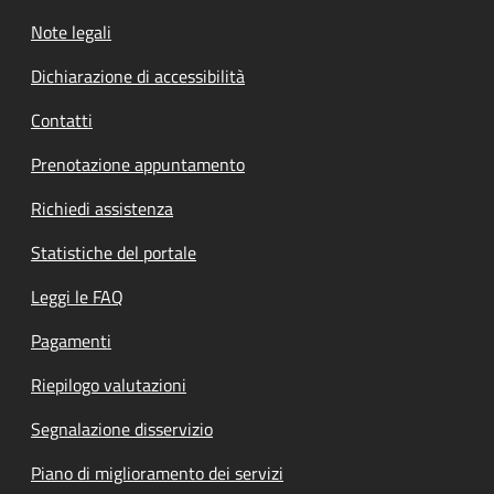
Note legali
Dichiarazione di accessibilità
Contatti
Prenotazione appuntamento
Richiedi assistenza
Statistiche del portale
Leggi le FAQ
Pagamenti
Riepilogo valutazioni
Segnalazione disservizio
Piano di miglioramento dei servizi