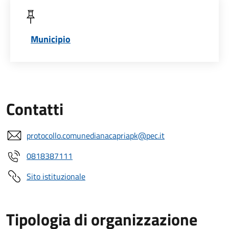
Municipio
Contatti
protocollo.comunedianacapriapk@pec.it
0818387111
Sito istituzionale
Tipologia di organizzazione