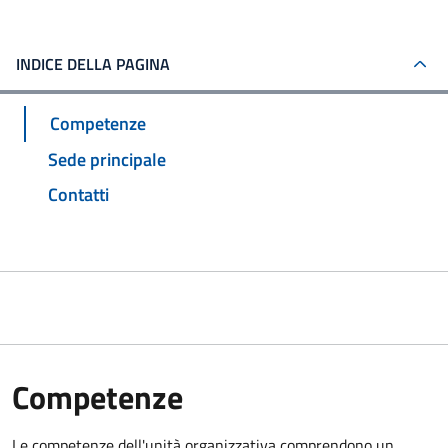
INDICE DELLA PAGINA
Competenze
Sede principale
Contatti
Competenze
Le competenze dell'unità organizzativa comprendono un