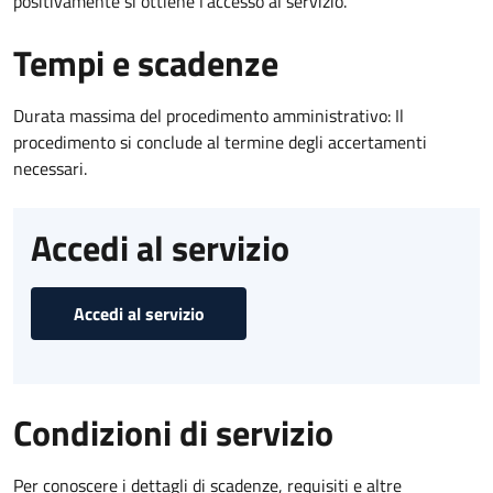
positivamente si ottiene l'accesso al servizio.
Tempi e scadenze
Durata massima del procedimento amministrativo: Il
procedimento si conclude al termine degli accertamenti
necessari.
Accedi al servizio
Accedi al servizio
Condizioni di servizio
Per conoscere i dettagli di scadenze, requisiti e altre