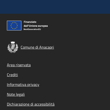
Comune di Anacapri
Footer menu
Area riservata
Crediti
Informativa privacy
Note legali
Dichiarazione di accessibilità