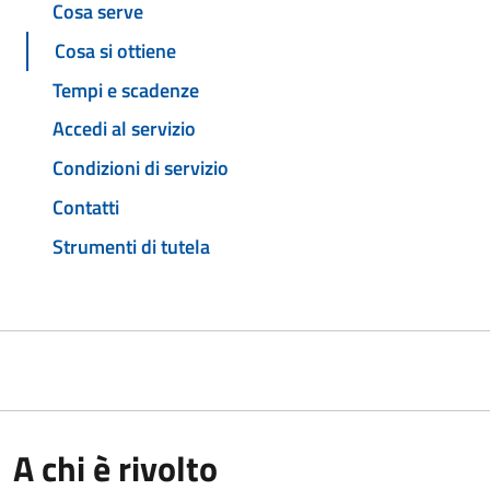
Cosa serve
Cosa si ottiene
Tempi e scadenze
Accedi al servizio
Condizioni di servizio
Contatti
Strumenti di tutela
A chi è rivolto