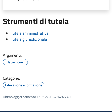
Strumenti di tutela
Tutela amministrativa
Tutela giurisdizionale
Argomenti:
Istruzione
Categorie:
Educazione e formazione
Ultimo aggiornamento:
09/12/2024 14:45.40