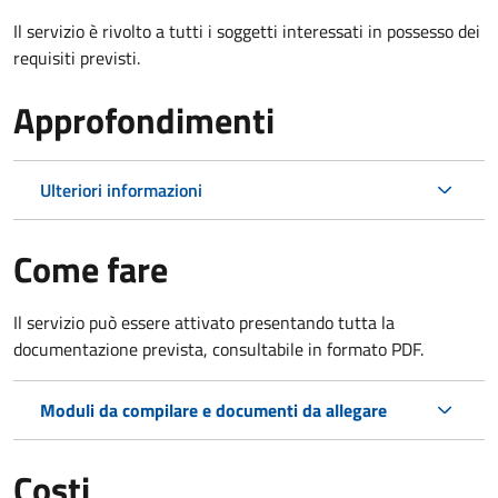
Il servizio è rivolto a tutti i soggetti interessati in possesso dei
requisiti previsti.
Approfondimenti
Ulteriori informazioni
Come fare
Il servizio può essere attivato presentando tutta la
documentazione prevista, consultabile in formato PDF.
Moduli da compilare e documenti da allegare
Costi