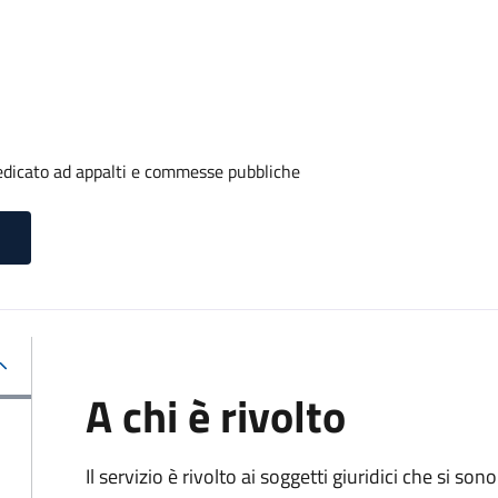
edicato ad appalti e commesse pubbliche
A chi è rivolto
Il servizio è rivolto ai
soggetti giuridici che si sono