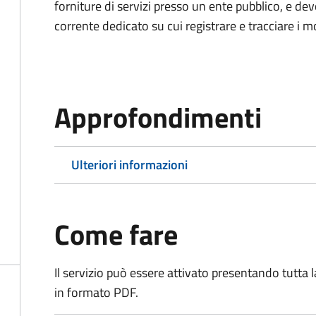
forniture di servizi presso un ente pubblico, e d
corrente dedicato su cui registrare e tracciare i m
Approfondimenti
Ulteriori informazioni
Come fare
Il servizio può essere attivato presentando tutta
in formato PDF.