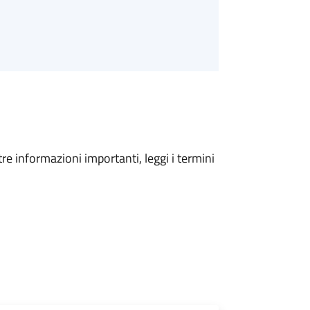
tre informazioni importanti, leggi i termini