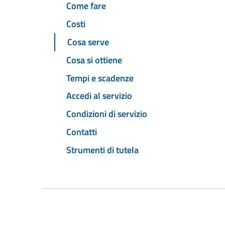
Come fare
Costi
Cosa serve
Cosa si ottiene
Tempi e scadenze
Accedi al servizio
Condizioni di servizio
Contatti
Strumenti di tutela