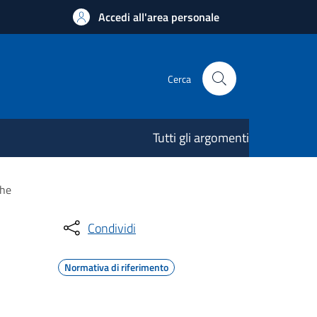
Accedi all'area personale
Cerca
Tutti gli argomenti
che
Condividi
Normativa di riferimento