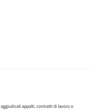
 aggiudicati appalti, contratti di lavoro o