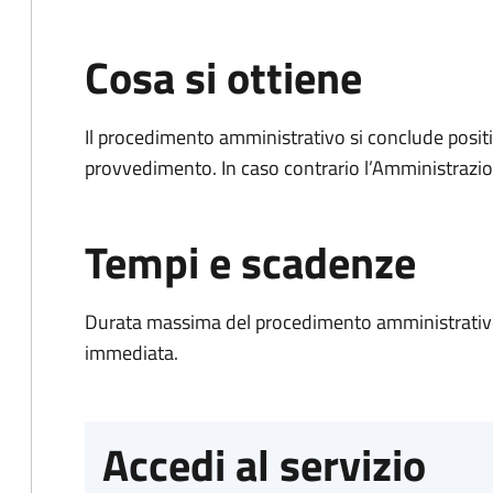
Cosa si ottiene
Il procedimento amministrativo si conclude posit
provvedimento. In caso contrario l’Amministrazio
Tempi e scadenze
Durata massima del procedimento amministrativo
immediata.
Accedi al servizio