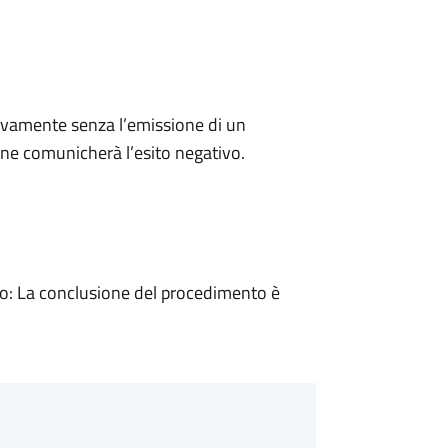
ivamente senza l’emissione di un
ne comunicherà l’esito negativo.
: La conclusione del procedimento è