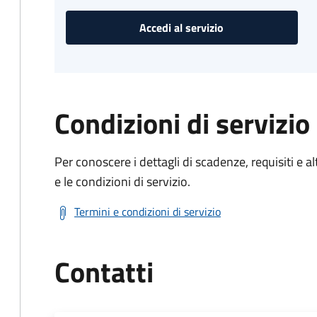
Accedi al servizio
Condizioni di servizio
Per conoscere i dettagli di scadenze, requisiti e al
e le condizioni di servizio.
Termini e condizioni di servizio
Contatti