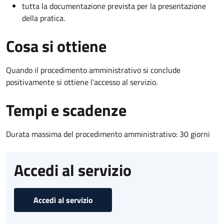
tutta la documentazione prevista per la presentazione
della pratica.
Cosa si ottiene
Quando il procedimento amministrativo si conclude
positivamente si ottiene l'accesso al servizio.
Tempi e scadenze
Durata massima del procedimento amministrativo: 30 giorni
Accedi al servizio
Accedi al servizio