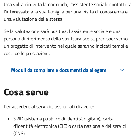
Una volta ricevuta la domanda, l'assistente sociale contatterà
l'interessato e la sua famiglia per una visita di conoscenza e
una valutazione della stessa.
Se la valutazione sarà positiva, l'assistente sociale e una
persona di riferimento della struttura scelta predisporranno
un progetto di intervento nel quale saranno indicati tempi e
costi delle prestazioni.
Moduli da compilare e documenti da allegare
Cosa serve
Per accedere al servizio, assicurati di avere:
SPID (sistema pubblico di identità digitale), carta
d’identità elettronica (CIE) o carta nazionale dei servizi
(CNS)