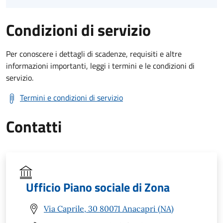
Condizioni di servizio
Per conoscere i dettagli di scadenze, requisiti e altre
informazioni importanti, leggi i termini e le condizioni di
servizio.
Termini e condizioni di servizio
Contatti
Ufficio Piano sociale di Zona
Via Caprile, 30 80071 Anacapri (NA)