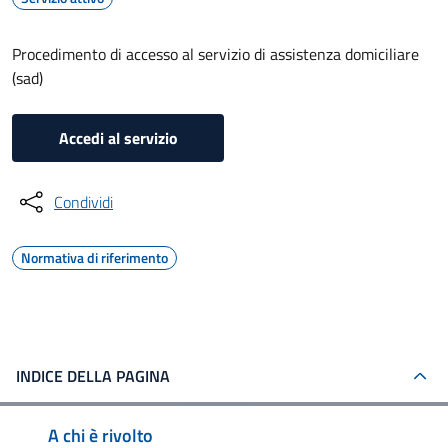
Procedimento di accesso al servizio di assistenza domiciliare
(sad)
Accedi al servizio
Condividi
Normativa di riferimento
INDICE DELLA PAGINA
A chi è rivolto