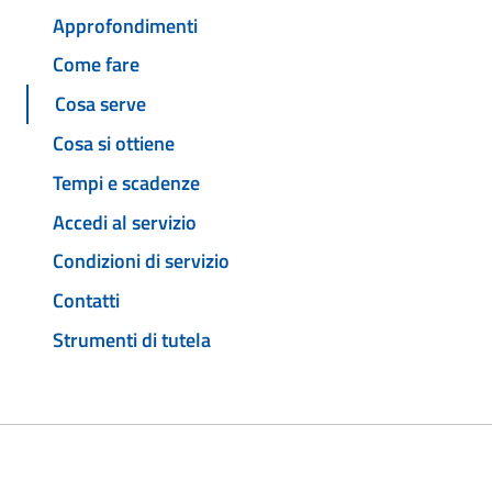
Approfondimenti
Come fare
Cosa serve
Cosa si ottiene
Tempi e scadenze
Accedi al servizio
Condizioni di servizio
Contatti
Strumenti di tutela