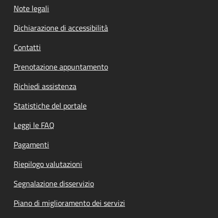
Note legali
Dichiarazione di accessibilità
Contatti
Prenotazione appuntamento
Richiedi assistenza
Statistiche del portale
Leggi le FAQ
Pagamenti
Riepilogo valutazioni
Segnalazione disservizio
Piano di miglioramento dei servizi