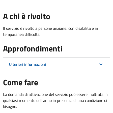
A chi è rivolto
Il servizio è rivolto a persone anziane, con disabilità e in
temporanea difficoltà.
Approfondimenti
Ulteriori informazioni
Come fare
La domanda di attivazione del servizio può essere inoltrata in
qualsiasi momento dell'anno in presenza di una condizione di
bisogno.