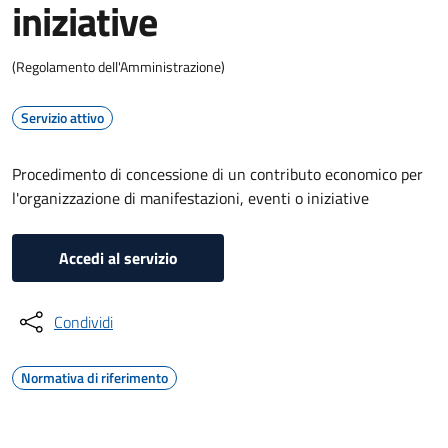
iniziative
(Regolamento dell'Amministrazione)
Servizio attivo
Procedimento di concessione di un contributo economico per
l'organizzazione di manifestazioni, eventi o iniziative
Accedi al servizio
Condividi
Normativa di riferimento