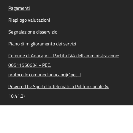
Pagamenti
Riepilogo valutazioni
Segnalazione disservizio
Piano di miglioramento dei servizi
Comune di Anacapri - Partita IVA dell'amministrazione:
00511550634 - PEC:
protocollo.comunedianacapri@pec.it
Powered by Sportello Telematico Polifunzionale (v.
10.41.2)