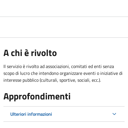
A chi è rivolto
Il servizio è rivolto ad associazioni, comitati ed enti senza
scopo di lucro che intendono organizzare eventi o iniziative di
interesse pubblico (culturali, sportive, sociali, ecc.).
Approfondimenti
Ulteriori informazioni