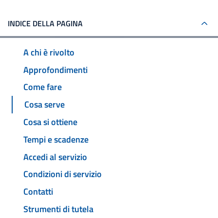
INDICE DELLA PAGINA
A chi è rivolto
Approfondimenti
Come fare
Cosa serve
Cosa si ottiene
Tempi e scadenze
Accedi al servizio
Condizioni di servizio
Contatti
Strumenti di tutela