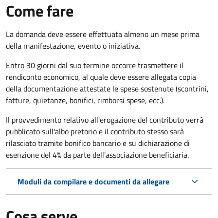
Come fare
La domanda deve essere effettuata almeno
un mese prima
della manifestazione, evento o iniziativa.
Entro 30 giorni dal suo termine occorre trasmettere il
rendiconto economico, al quale deve essere allegata copia
della documentazione attestate le spese sostenute (scontrini,
fatture, quietanze, bonifici, rimborsi spese, ecc.).
Il provvedimento relativo all'erogazione del contributo verrà
pubblicato
sull'albo pretorio e i
l contributo stesso sarà
rilasciato tramite bonifico bancario e su dichiarazione di
esenzione del 4% da parte dell'associazione beneficiaria.
Moduli da compilare e documenti da allegare
Cosa serve