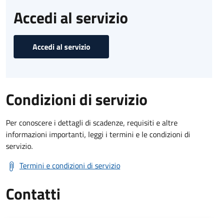
Accedi al servizio
Accedi al servizio
Condizioni di servizio
Per conoscere i dettagli di scadenze, requisiti e altre
informazioni importanti, leggi i termini e le condizioni di
servizio.
Termini e condizioni di servizio
Contatti