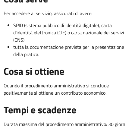
Per accedere al servizio, assicurati di avere:
SPID (sistema pubblico di identità digitale), carta
d’identità elettronica (CIE) o carta nazionale dei servizi
(CNS)
tutta la documentazione prevista per la presentazione
della pratica.
Cosa si ottiene
Quando il procedimento amministrativo si conclude
positivamente si ottiene un contributo economico.
Tempi e scadenze
Durata massima del procedimento amministrativo: 30 giorni