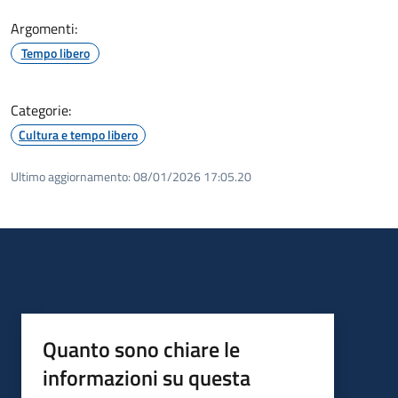
Argomenti:
Tempo libero
Categorie:
Cultura e tempo libero
Ultimo aggiornamento:
08/01/2026 17:05.20
Quanto sono chiare le
informazioni su questa