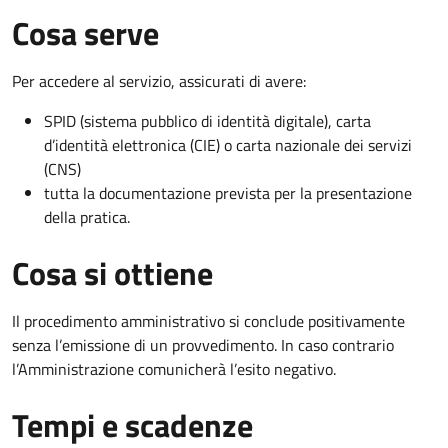
Cosa serve
Per accedere al servizio, assicurati di avere:
SPID (sistema pubblico di identità digitale), carta
d’identità elettronica (CIE) o carta nazionale dei servizi
(CNS)
tutta la documentazione prevista per la presentazione
della pratica.
Cosa si ottiene
Il procedimento amministrativo si conclude positivamente
senza l’emissione di un provvedimento. In caso contrario
l’Amministrazione comunicherà l’esito negativo.
Tempi e scadenze