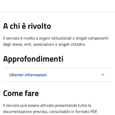
A chi è rivolto
Il servizio è rivolto a organi istituzionali o singoli componenti
degli stessi, enti, associazioni e singoli cittadini.
Approfondimenti
Ulteriori informazioni
Come fare
Il servizio può essere attivato presentando tutta la
documentazione prevista, consultabile in formato PDF.