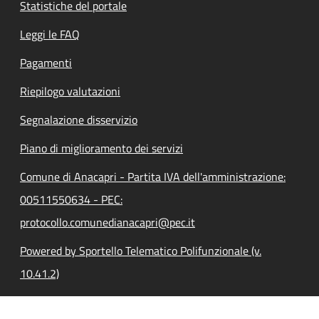
Statistiche del portale
Leggi le FAQ
Pagamenti
Riepilogo valutazioni
Segnalazione disservizio
Piano di miglioramento dei servizi
Comune di Anacapri - Partita IVA dell'amministrazione:
00511550634 - PEC:
protocollo.comunedianacapri@pec.it
Powered by Sportello Telematico Polifunzionale (v.
10.41.2)