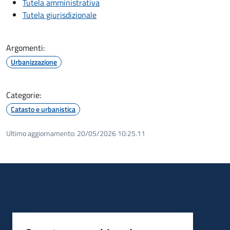
Tutela amministrativa
Tutela giurisdizionale
Argomenti:
Urbanizzazione
Categorie:
Catasto e urbanistica
Ultimo aggiornamento:
20/05/2026 10:25.11