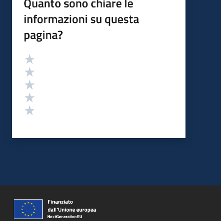
Quanto sono chiare le
informazioni su questa
pagina?
Valutazione
Valuta 5 stelle su 5
Valuta 4 stelle su 5
Valuta 3 stelle su 5
Valuta 2 stelle su 5
Valuta 1 stelle su 5