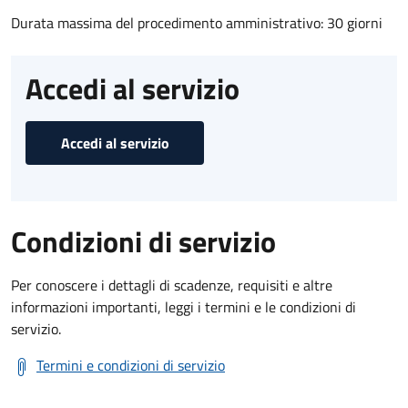
Durata massima del procedimento amministrativo: 30 giorni
Accedi al servizio
Accedi al servizio
Condizioni di servizio
Per conoscere i dettagli di scadenze, requisiti e altre
informazioni importanti, leggi i termini e le condizioni di
servizio.
Termini e condizioni di servizio