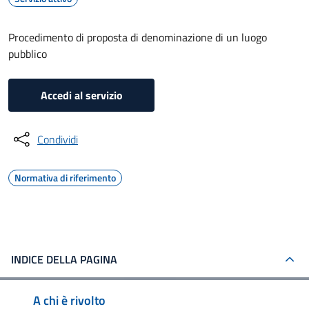
Procedimento di proposta di denominazione di un luogo
pubblico
Accedi al servizio
Condividi
Normativa di riferimento
INDICE DELLA PAGINA
A chi è rivolto