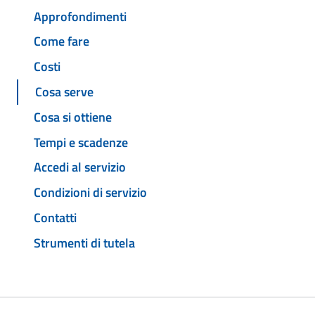
Approfondimenti
Come fare
Costi
Cosa serve
Cosa si ottiene
Tempi e scadenze
Accedi al servizio
Condizioni di servizio
Contatti
Strumenti di tutela