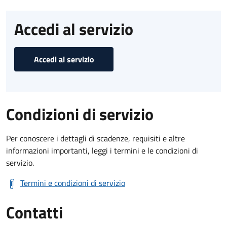
Accedi al servizio
Accedi al servizio
Condizioni di servizio
Per conoscere i dettagli di scadenze, requisiti e altre
informazioni importanti, leggi i termini e le condizioni di
servizio.
Termini e condizioni di servizio
Contatti