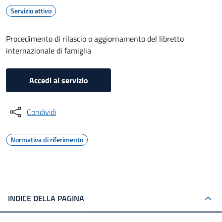
Servizio attivo
Procedimento di rilascio o aggiornamento del libretto
internazionale di famiglia
Accedi al servizio
Condividi
Normativa di riferimento
INDICE DELLA PAGINA