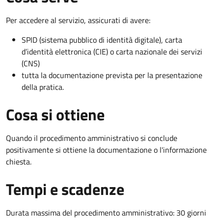
Per accedere al servizio, assicurati di avere:
SPID (sistema pubblico di identità digitale), carta
d’identità elettronica (CIE) o carta nazionale dei servizi
(CNS)
tutta la documentazione prevista per la presentazione
della pratica.
Cosa si ottiene
Quando il procedimento amministrativo si conclude
positivamente si ottiene la documentazione o l'informazione
chiesta.
Tempi e scadenze
Durata massima del procedimento amministrativo: 30 giorni