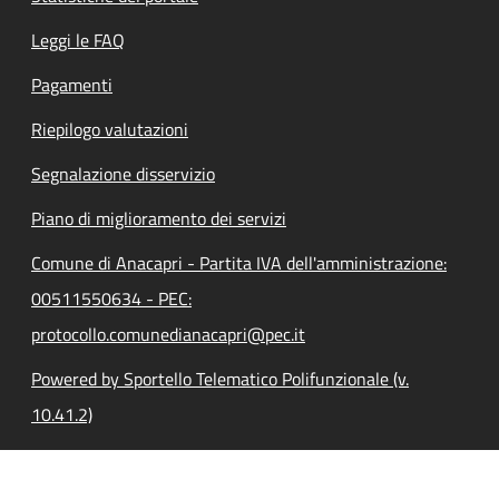
Leggi le FAQ
Pagamenti
Riepilogo valutazioni
Segnalazione disservizio
Piano di miglioramento dei servizi
Comune di Anacapri - Partita IVA dell'amministrazione:
00511550634 - PEC:
protocollo.comunedianacapri@pec.it
Powered by Sportello Telematico Polifunzionale (v.
10.41.2)