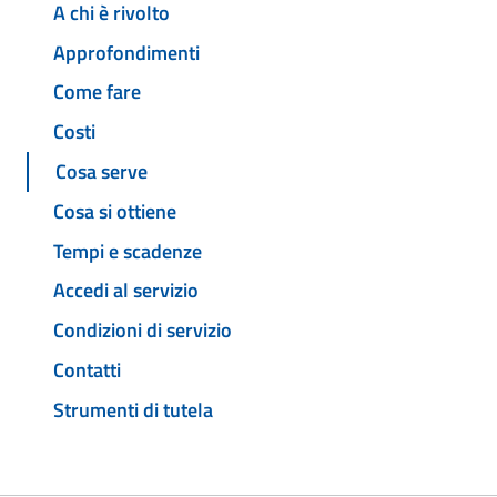
A chi è rivolto
Approfondimenti
Come fare
Costi
Cosa serve
Cosa si ottiene
Tempi e scadenze
Accedi al servizio
Condizioni di servizio
Contatti
Strumenti di tutela