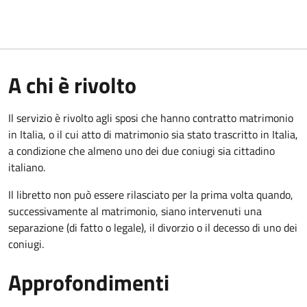
A chi è rivolto
Il servizio è rivolto agli sposi che hanno contratto matrimonio
in Italia, o il cui atto di matrimonio sia stato trascritto in Italia,
a condizione che almeno uno dei due coniugi sia cittadino
italiano.
Il libretto non può essere rilasciato per la prima volta quando,
successivamente al matrimonio, siano intervenuti una
separazione (di fatto o legale), il divorzio o il decesso di uno dei
coniugi.
Approfondimenti