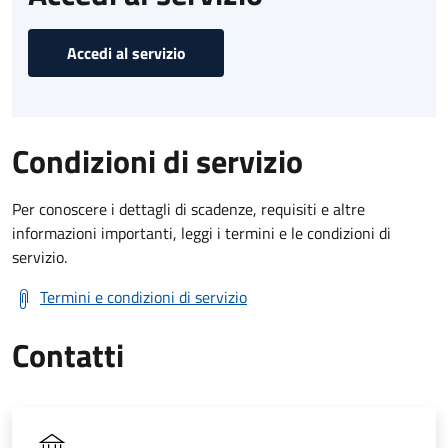
Accedi al servizio
Condizioni di servizio
Per conoscere i dettagli di scadenze, requisiti e altre
informazioni importanti, leggi i termini e le condizioni di
servizio.
Termini e condizioni di servizio
Contatti