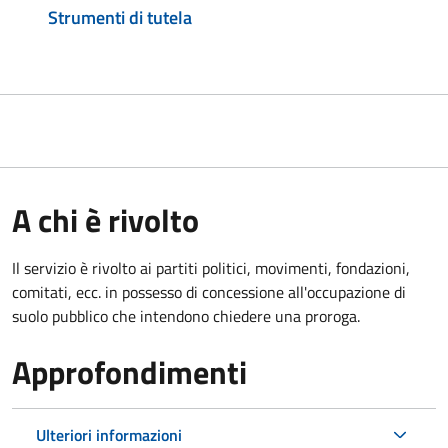
Strumenti di tutela
A chi è rivolto
Il servizio è rivolto ai partiti politici, movimenti, fondazioni,
comitati, ecc. in possesso di concessione all'occupazione di
suolo pubblico che intendono chiedere una proroga.
Approfondimenti
Ulteriori informazioni