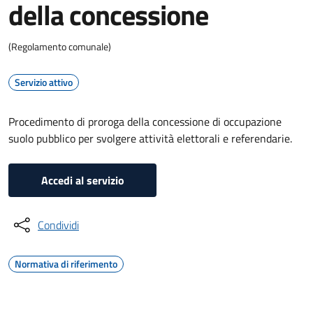
della concessione
(Regolamento comunale)
Servizio attivo
Procedimento di proroga della concessione di occupazione
suolo pubblico per svolgere attività elettorali e referendarie.
Accedi al servizio
Condividi
Normativa di riferimento