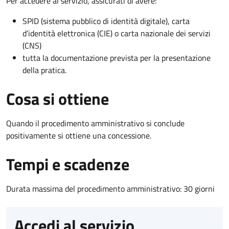
Per accedere al servizio, assicurati di avere:
SPID (sistema pubblico di identità digitale), carta
d’identità elettronica (CIE) o carta nazionale dei servizi
(CNS)
tutta la documentazione prevista per la presentazione
della pratica.
Cosa si ottiene
Quando il procedimento amministrativo si conclude
positivamente si ottiene una concessione.
Tempi e scadenze
Durata massima del procedimento amministrativo: 30 giorni
Accedi al servizio