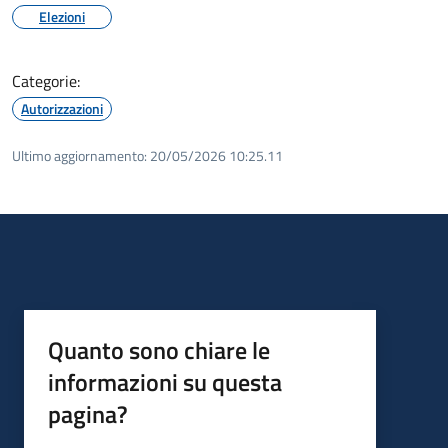
Elezioni
Categorie:
Autorizzazioni
Ultimo aggiornamento:
20/05/2026 10:25.11
Quanto sono chiare le
informazioni su questa
pagina?