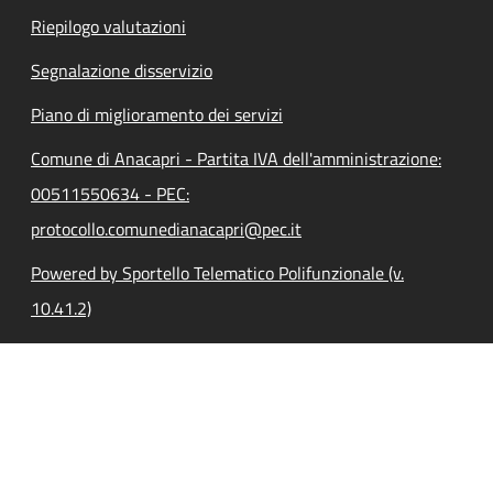
Riepilogo valutazioni
Segnalazione disservizio
Piano di miglioramento dei servizi
Comune di Anacapri - Partita IVA dell'amministrazione:
00511550634 - PEC:
protocollo.comunedianacapri@pec.it
Powered by Sportello Telematico Polifunzionale (v.
10.41.2)