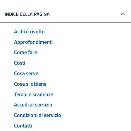
INDICE DELLA PAGINA
A chi è rivolto
Approfondimenti
Come fare
Costi
Cosa serve
Cosa si ottiene
Tempi e scadenze
Accedi al servizio
Condizioni di servizio
Contatti