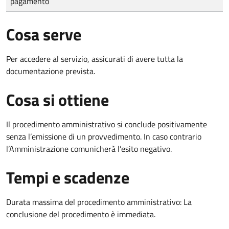
pagamento
Cosa serve
Per accedere al servizio, assicurati di avere tutta la
documentazione prevista.
Cosa si ottiene
Il procedimento amministrativo si conclude positivamente
senza l’emissione di un provvedimento. In caso contrario
l’Amministrazione comunicherà l’esito negativo.
Tempi e scadenze
Durata massima del procedimento amministrativo: La
conclusione del procedimento è immediata.