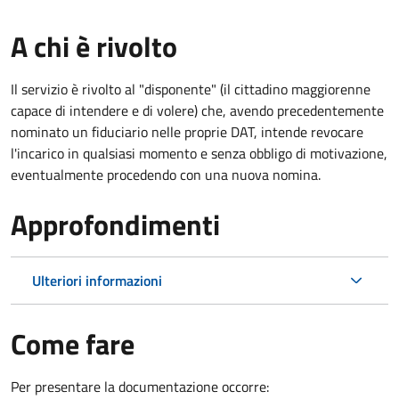
A chi è rivolto
Il servizio è rivolto al "disponente" (il cittadino maggiorenne
capace di intendere e di volere) che, avendo precedentemente
nominato un fiduciario nelle proprie DAT, intende revocare
l'incarico in qualsiasi momento e senza obbligo di motivazione,
eventualmente procedendo con una nuova nomina.
Approfondimenti
Ulteriori informazioni
Come fare
Per presentare la documentazione occorre: