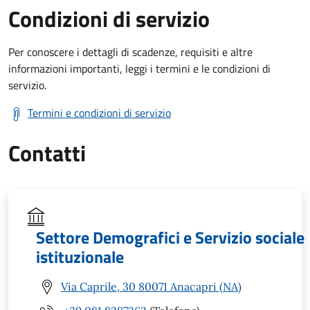
Condizioni di servizio
Per conoscere i dettagli di scadenze, requisiti e altre
informazioni importanti, leggi i termini e le condizioni di
servizio.
Termini e condizioni di servizio
Contatti
Settore Demografici e Servizio sociale
istituzionale
Via Caprile, 30 80071 Anacapri (NA)