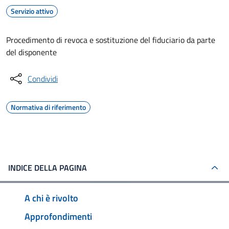
Servizio attivo
Procedimento di revoca e sostituzione del fiduciario da parte
del disponente
Condividi
Normativa di riferimento
INDICE DELLA PAGINA
A chi è rivolto
Approfondimenti