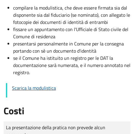
compilare la modulistica, che deve essere firmata sia dal
disponente sia dal fiduciario (se nominato), con allegato le
fotocopie dei documenti di identità di entrambi
fissare un appuntamento con l'Ufficiale di Stato civile del
Comune di residenza
presentarsi personalmente in Comune per la consegna
portando con sè un documento d'identità
se il Comune ha istituito un registro per le DAT la
documentazione sarà numerata, e il numero annotato nel
registro.
Scarica la modulistica
Costi
Tipo di pagamento
Importo
La presentazione della pratica non prevede alcun