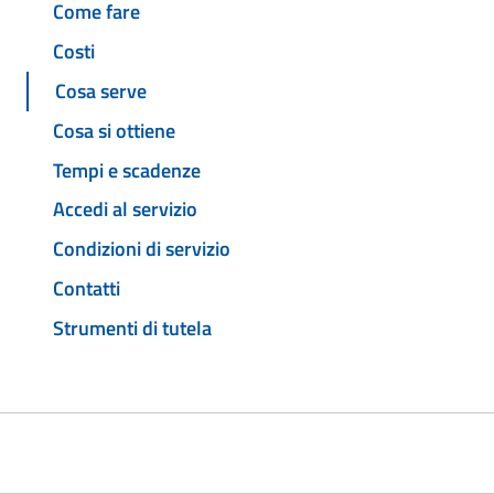
Come fare
Costi
Cosa serve
Cosa si ottiene
Tempi e scadenze
Accedi al servizio
Condizioni di servizio
Contatti
Strumenti di tutela