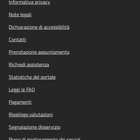
Informativa privacy
Note legali
Dichiarazione di accessibilità
Contatti
Prenotazione appuntamento
Richiedi assistenza
Statistiche del portale
Leggi le FAQ
Pagamenti
Riepilogo valutazioni
Segnalazione disservizio
Piano di miglioramento dei servizi