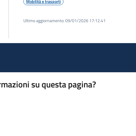
Mobilità e trasporti
Ultimo aggiornamento:
09/01/2026 17:12.41
rmazioni su questa pagina?