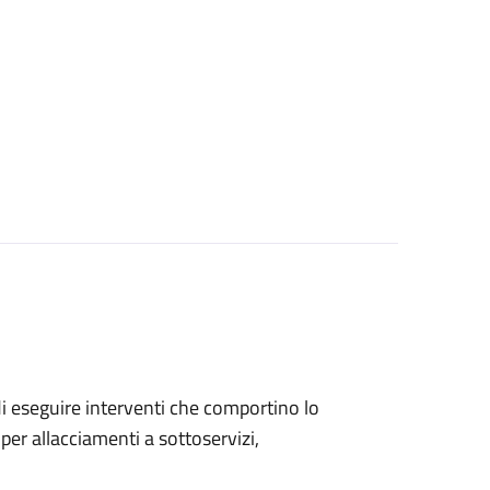
 di eseguire interventi che comportino lo
per allacciamenti a sottoservizi,