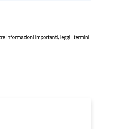
tre informazioni importanti, leggi i termini