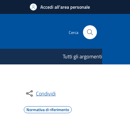
Accedi all'area personale
Cerca
Tutti gli argomenti
Condividi
Normativa di riferimento