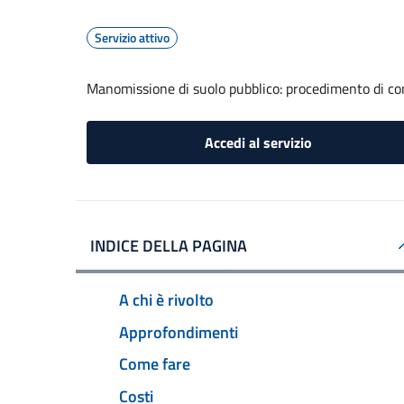
Servizio attivo
Manomissione di suolo pubblico: procedimento di com
Accedi al servizio
INDICE DELLA PAGINA
A chi è rivolto
Approfondimenti
Come fare
Costi