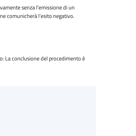
ivamente senza l’emissione di un
ne comunicherà l’esito negativo.
: La conclusione del procedimento è