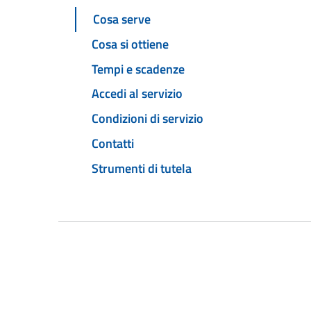
Cosa serve
Cosa si ottiene
Tempi e scadenze
Accedi al servizio
Condizioni di servizio
Contatti
Strumenti di tutela