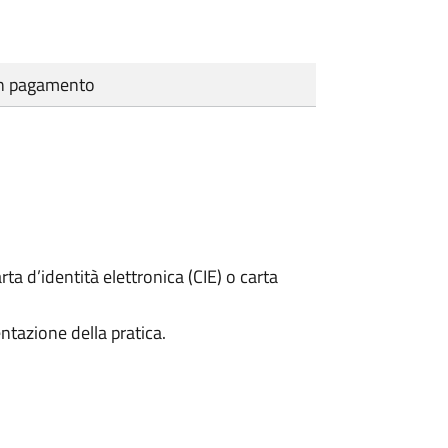
cun pagamento
rta d’identità elettronica (CIE) o carta
ntazione della pratica.