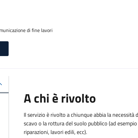
unicazione di fine lavori
A chi è rivolto
Il servizio è rivolto a chiunque abbia la necessità
scavo o la rottura del suolo pubblico (ad esempio 
riparazioni, lavori edili, ecc).