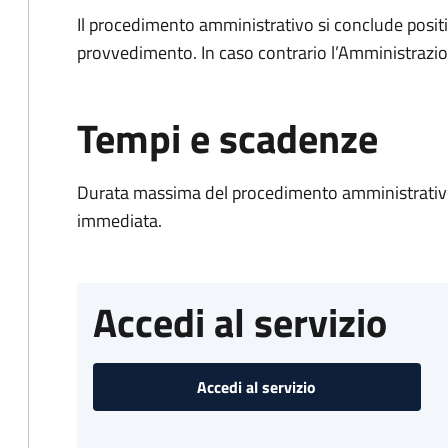
Il procedimento amministrativo si conclude posit
provvedimento. In caso contrario l’Amministrazio
Tempi e scadenze
Durata massima del procedimento amministrativo
immediata.
Accedi al servizio
Accedi al servizio