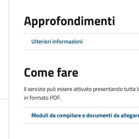
Approfondimenti
Ulteriori informazioni
Come fare
Il servizio può essere attivato presentando tutta
in formato PDF.
Moduli da compilare e documenti da allegar