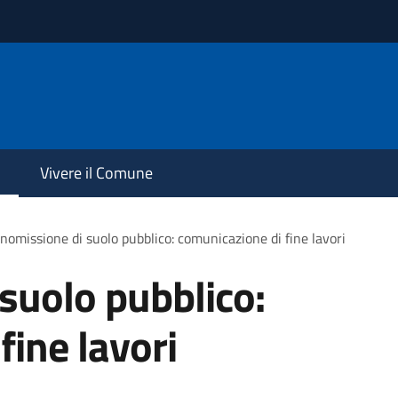
Vivere il Comune
omissione di suolo pubblico: comunicazione di fine lavori
suolo pubblico:
fine lavori