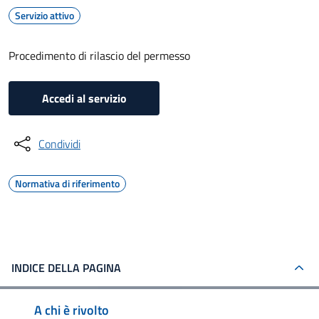
Servizio attivo
Procedimento di rilascio del permesso
Accedi al servizio
Condividi
Normativa di riferimento
INDICE DELLA PAGINA
A chi è rivolto