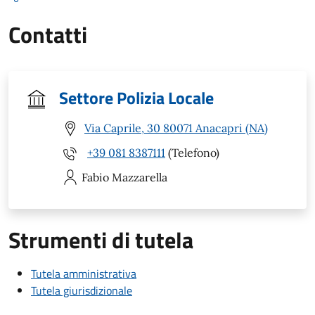
Contatti
Settore Polizia Locale
Via Caprile, 30 80071 Anacapri (NA)
+39 081 8387111
(Telefono)
Fabio
Mazzarella
Strumenti di tutela
Tutela amministrativa
Tutela giurisdizionale