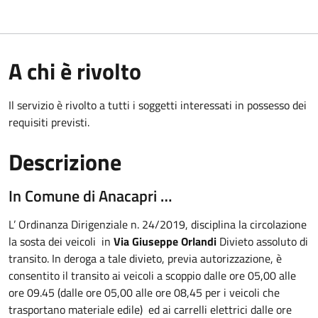
A chi è rivolto
Il servizio è rivolto a tutti i soggetti interessati in possesso dei
requisiti previsti.
Descrizione
In Comune di Anacapri …
L’ Ordinanza Dirigenziale n. 24/2019, disciplina la circolazione
la sosta dei veicoli in
Via Giuseppe Orlandi
Divieto assoluto di
transito. In deroga a tale divieto, previa autorizzazione, è
consentito il transito ai veicoli a scoppio dalle ore 05,00 alle
ore 09.45 (dalle ore 05,00 alle ore 08,45 per i veicoli che
trasportano materiale edile) ed ai carrelli elettrici dalle ore