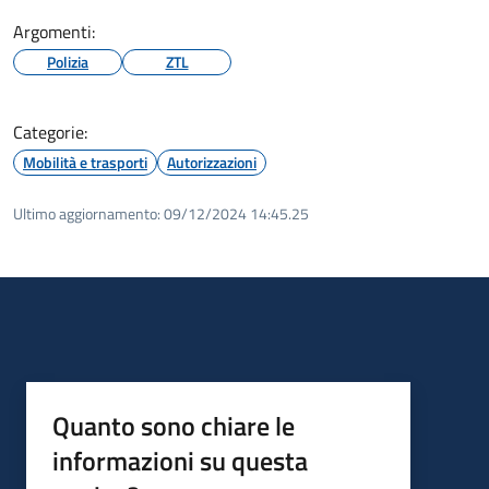
Argomenti:
Polizia
ZTL
Categorie:
Mobilità e trasporti
Autorizzazioni
Ultimo aggiornamento:
09/12/2024 14:45.25
Quanto sono chiare le
informazioni su questa