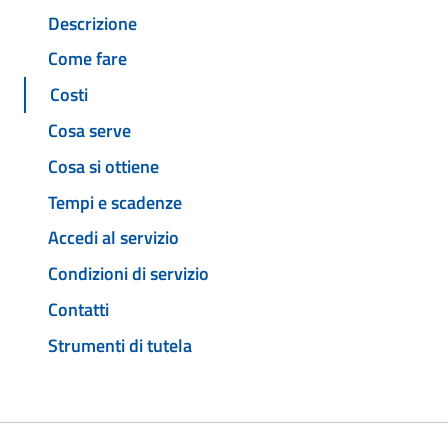
Descrizione
Come fare
Costi
Cosa serve
Cosa si ottiene
Tempi e scadenze
Accedi al servizio
Condizioni di servizio
Contatti
Strumenti di tutela