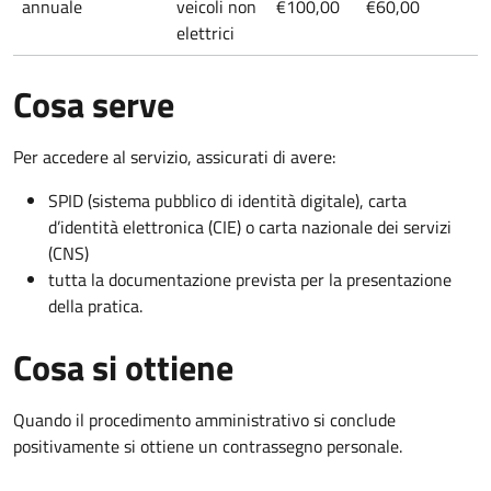
annuale
veicoli non
€100,00
€60,00
elettrici
Cosa serve
Per accedere al servizio, assicurati di avere:
SPID (sistema pubblico di identità digitale), carta
d’identità elettronica (CIE) o carta nazionale dei servizi
(CNS)
tutta la documentazione prevista per la presentazione
della pratica.
Cosa si ottiene
Quando il procedimento amministrativo si conclude
positivamente si ottiene un contrassegno personale.