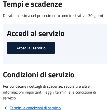
Tempi e scadenze
Durata massima del procedimento amministrativo: 30 giorni
Accedi al servizio
Accedi al servizio
Condizioni di servizio
Per conoscere i dettagli di scadenze, requisiti e altre
informazioni importanti, leggi i termini e le condizioni di
servizio.
Termini e condizioni di servizio