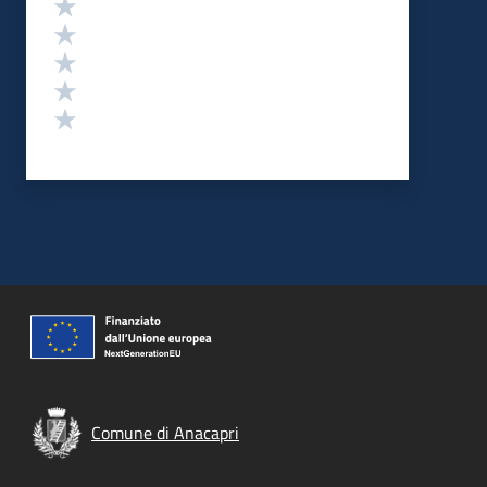
Valuta 5 stelle su 5
Valuta 4 stelle su 5
Valuta 3 stelle su 5
Valuta 2 stelle su 5
Valuta 1 stelle su 5
Comune di Anacapri