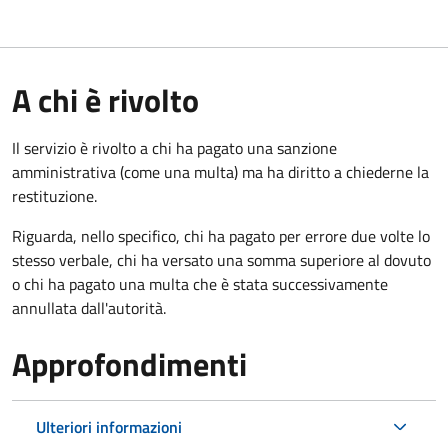
A chi è rivolto
Il servizio è rivolto a chi ha pagato una sanzione
amministrativa (come una multa) ma ha diritto a chiederne la
restituzione.
Riguarda, nello specifico, chi ha pagato per errore due volte lo
stesso verbale, chi ha versato una somma superiore al dovuto
o chi ha pagato una multa che è stata successivamente
annullata dall'autorità.
Approfondimenti
Ulteriori informazioni