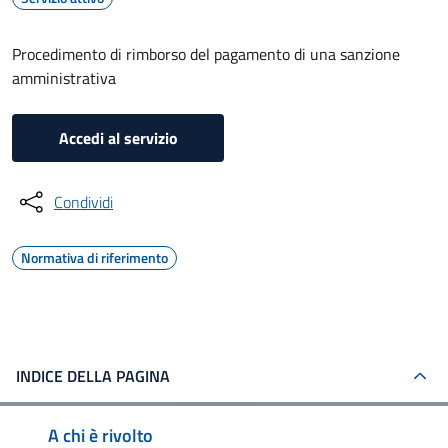
Procedimento di rimborso del pagamento di una sanzione
amministrativa
Accedi al servizio
Condividi
Normativa di riferimento
INDICE DELLA PAGINA
A chi è rivolto