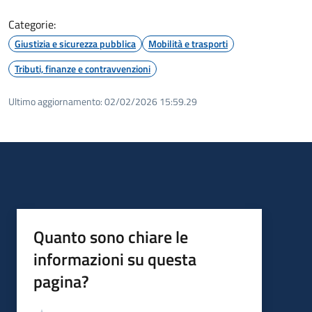
Categorie:
Giustizia e sicurezza pubblica
Mobilità e trasporti
Tributi, finanze e contravvenzioni
Ultimo aggiornamento:
02/02/2026 15:59.29
Quanto sono chiare le
informazioni su questa
pagina?
Valutazione