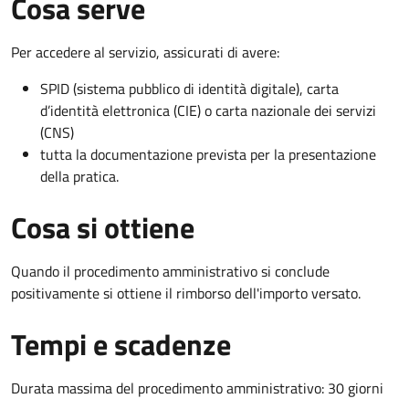
Cosa serve
Per accedere al servizio, assicurati di avere:
SPID (sistema pubblico di identità digitale), carta
d’identità elettronica (CIE) o carta nazionale dei servizi
(CNS)
tutta la documentazione prevista per la presentazione
della pratica.
Cosa si ottiene
Quando il procedimento amministrativo si conclude
positivamente si ottiene il rimborso dell'importo versato.
Tempi e scadenze
Durata massima del procedimento amministrativo: 30 giorni