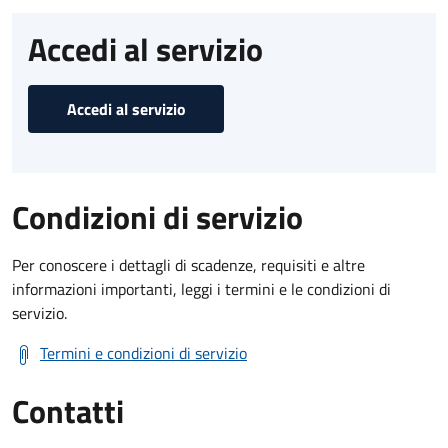
Accedi al servizio
Accedi al servizio
Condizioni di servizio
Per conoscere i dettagli di scadenze, requisiti e altre
informazioni importanti, leggi i termini e le condizioni di
servizio.
Termini e condizioni di servizio
Contatti