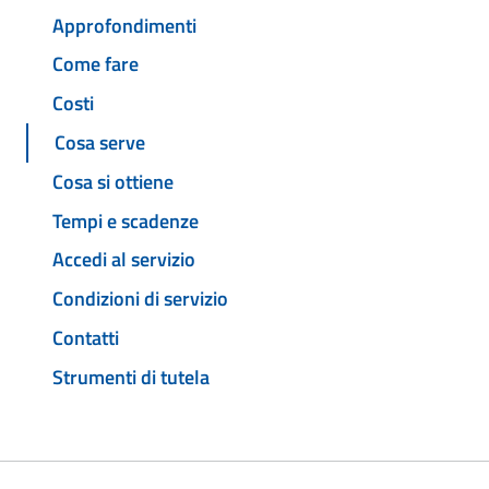
Approfondimenti
Come fare
Costi
Cosa serve
Cosa si ottiene
Tempi e scadenze
Accedi al servizio
Condizioni di servizio
Contatti
Strumenti di tutela